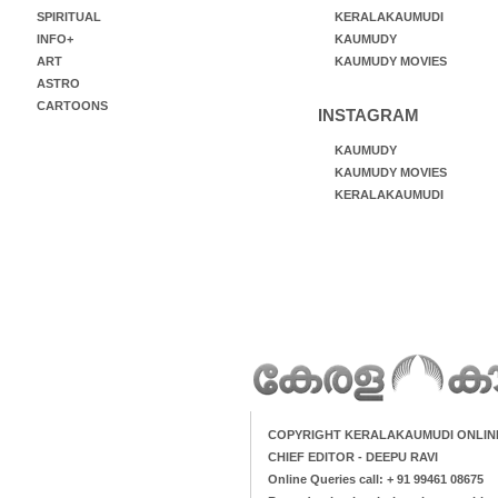
SPIRITUAL
KERALAKAUMUDI
INFO+
KAUMUDY
ART
KAUMUDY MOVIES
ASTRO
CARTOONS
INSTAGRAM
KAUMUDY
KAUMUDY MOVIES
KERALAKAUMUDI
COPYRIGHT KERALAKAUMUDI ONLIN
CHIEF EDITOR - DEEPU RAVI
Online Queries call: + 91 99461 08675