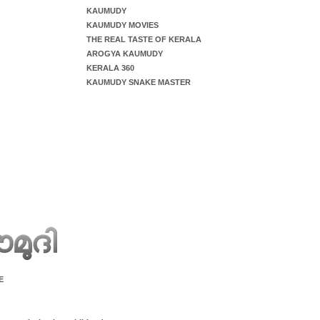
KAUMUDY
KAUMUDY MOVIES
THE REAL TASTE OF KERALA
AROGYA KAUMUDY
KERALA 360
KAUMUDY SNAKE MASTER
E