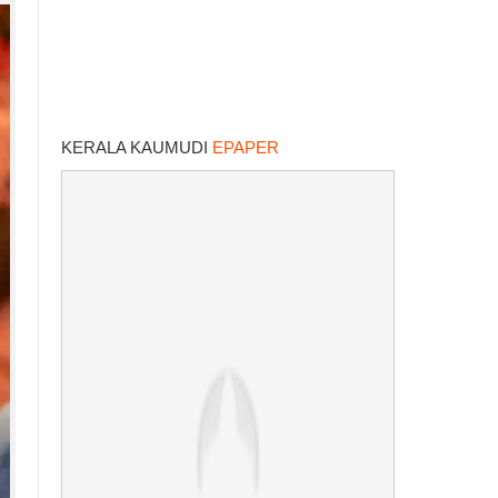
KERALA KAUMUDI
EPAPER