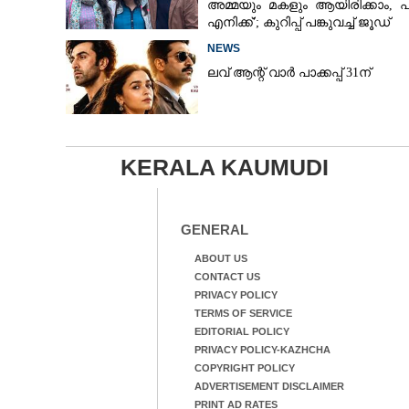
അമ്മയും മകളും ആയിരിക്കാം, 
എനിക്ക്'; കുറിപ്പ് പങ്കുവച്ച് ജൂഡ്
NEWS
ലവ് ആന്റ് വാർ പാക്കപ്പ് 31ന്
KERALA KAUMUDI
GENERAL
ABOUT US
CONTACT US
PRIVACY POLICY
TERMS OF SERVICE
EDITORIAL POLICY
PRIVACY POLICY-KAZHCHA
COPYRIGHT POLICY
ADVERTISEMENT DISCLAIMER
PRINT AD RATES