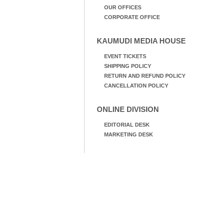
OUR OFFICES
CORPORATE OFFICE
KAUMUDI MEDIA HOUSE
EVENT TICKETS
SHIPPING POLICY
RETURN AND REFUND POLICY
CANCELLATION POLICY
ONLINE DIVISION
EDITORIAL DESK
MARKETING DESK