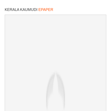
വരുന്നു
KERALA KAUMUDI
EPAPER