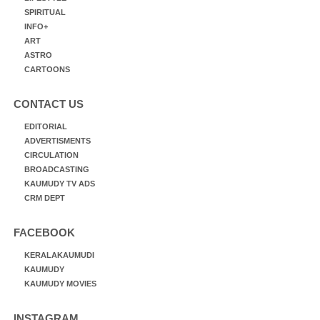
SPIRITUAL
INFO+
ART
ASTRO
CARTOONS
CONTACT US
EDITORIAL
ADVERTISMENTS
CIRCULATION
BROADCASTING
KAUMUDY TV ADS
CRM DEPT
FACEBOOK
KERALAKAUMUDI
KAUMUDY
KAUMUDY MOVIES
INSTAGRAM