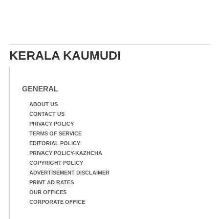
KERALA KAUMUDI
GENERAL
ABOUT US
CONTACT US
PRIVACY POLICY
TERMS OF SERVICE
EDITORIAL POLICY
PRIVACY POLICY-KAZHCHA
COPYRIGHT POLICY
ADVERTISEMENT DISCLAIMER
PRINT AD RATES
OUR OFFICES
CORPORATE OFFICE