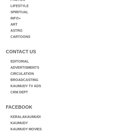
LIFESTYLE
SPIRITUAL
INFO+
ART
ASTRO
CARTOONS
CONTACT US
EDITORIAL
ADVERTISMENTS
CIRCULATION
BROADCASTING
KAUMUDY TV ADS
CRM DEPT
FACEBOOK
KERALAKAUMUDI
KAUMUDY
KAUMUDY MOVIES