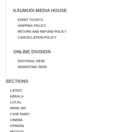
KAUMUDI MEDIA HOUSE
EVENT TICKETS
SHIPPING POLICY
RETURN AND REFUND POLICY
CANCELLATION POLICY
ONLINE DIVISION
EDITORIAL DESK
MARKETING DESK
SECTIONS
LATEST
KERALA
LOCAL
NEWS 360
CASE DIARY
CINEMA
OPINION
PHOTOS