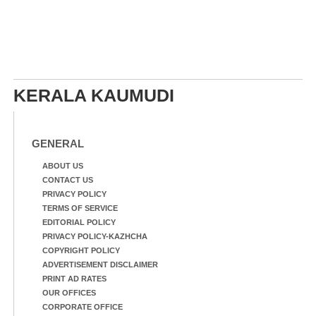
KERALA KAUMUDI
GENERAL
ABOUT US
CONTACT US
PRIVACY POLICY
TERMS OF SERVICE
EDITORIAL POLICY
PRIVACY POLICY-KAZHCHA
COPYRIGHT POLICY
ADVERTISEMENT DISCLAIMER
PRINT AD RATES
OUR OFFICES
CORPORATE OFFICE