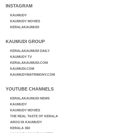
INSTAGRAM
KAUMUDY
KAUMUDY MOVIES
KERALAKAUMUDI
KAUMUDI GROUP
KERALAKAUMUDI DAILY
KAUMUDY TV
KERALAKAUMUDI.COM
KAUMUDI.COM
KAUMUDYMATRIMONY.COM
YOUTUBE CHANNELS
KERALAKAUMUDI NEWS
KAUMUDY
KAUMUDY MOVIES
THE REAL TASTE OF KERALA
AROGYA KAUMUDY
KERALA 360