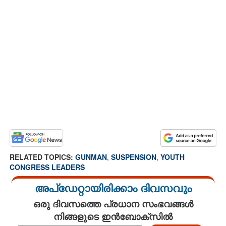
RELATED TOPICS:
GUNMAN
,
SUSPENSION
,
YOUTH
CONGRESS LEADERS
അപ്ഡേറ്റായിരിക്കാം ദിവസവും
ഒരു ദിവസത്തെ പ്രധാന സംഭവങ്ങൾ
നിങ്ങളുടെ ഇൻബോക്സിൽ