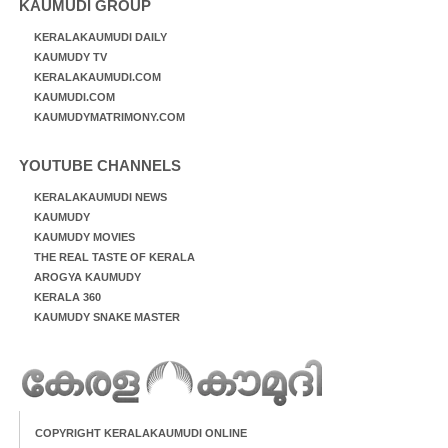
KAUMUDI GROUP
KERALAKAUMUDI DAILY
KAUMUDY TV
KERALAKAUMUDI.COM
KAUMUDI.COM
KAUMUDYMATRIMONY.COM
YOUTUBE CHANNELS
KERALAKAUMUDI NEWS
KAUMUDY
KAUMUDY MOVIES
THE REAL TASTE OF KERALA
AROGYA KAUMUDY
KERALA 360
KAUMUDY SNAKE MASTER
COPYRIGHT KERALAKAUMUDI ONLINE