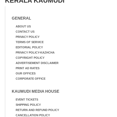
KERALA KAUMUDI
GENERAL
ABOUT US
CONTACT US
PRIVACY POLICY
TERMS OF SERVICE
EDITORIAL POLICY
PRIVACY POLICY-KAZHCHA
COPYRIGHT POLICY
ADVERTISEMENT DISCLAIMER
PRINT AD RATES
OUR OFFICES
CORPORATE OFFICE
KAUMUDI MEDIA HOUSE
EVENT TICKETS
SHIPPING POLICY
RETURN AND REFUND POLICY
CANCELLATION POLICY