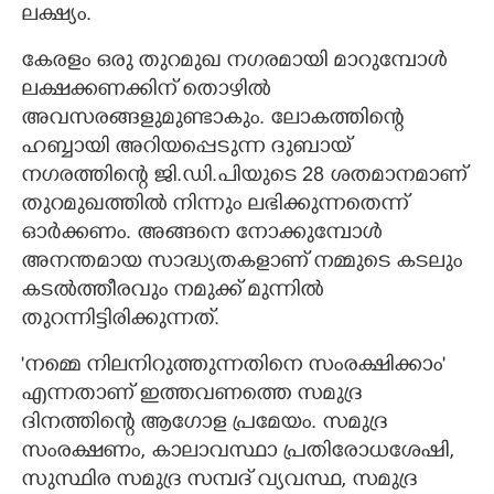
ലക്ഷ്യം.
കേരളം ഒരു തുറമുഖ നഗരമായി മാറുമ്പോൾ
ലക്ഷക്കണക്കിന് തൊഴിൽ
അവസരങ്ങളുമുണ്ടാകും. ലോകത്തിന്റെ
ഹബ്ബായി അറിയപ്പെടുന്ന ദുബായ്
നഗരത്തിന്റെ ജി.ഡി.പിയുടെ 28 ശതമാനമാണ്
തുറമുഖത്തിൽ നിന്നും ലഭിക്കുന്നതെന്ന്
ഓർക്കണം. അങ്ങനെ നോക്കുമ്പോൾ
അനന്തമായ സാദ്ധ്യതകളാണ് നമ്മുടെ കടലും
കടൽത്തീരവും നമുക്ക് മുന്നിൽ
തുറന്നിട്ടിരിക്കുന്നത്.
'നമ്മെ നിലനിറുത്തുന്നതിനെ സംരക്ഷിക്കാം'
എന്നതാണ് ഇത്തവണത്തെ സമുദ്ര
ദിനത്തിന്റെ ആഗോള പ്രമേയം. സമുദ്ര
സംരക്ഷണം, കാലാവസ്ഥാ പ്രതിരോധശേഷി,
സുസ്ഥിര സമുദ്ര സമ്പദ് വ്യവസ്ഥ, സമുദ്ര