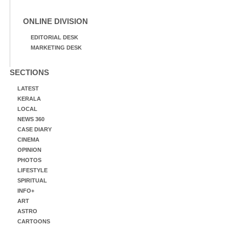
ONLINE DIVISION
EDITORIAL DESK
MARKETING DESK
SECTIONS
LATEST
KERALA
LOCAL
NEWS 360
CASE DIARY
CINEMA
OPINION
PHOTOS
LIFESTYLE
SPIRITUAL
INFO+
ART
ASTRO
CARTOONS