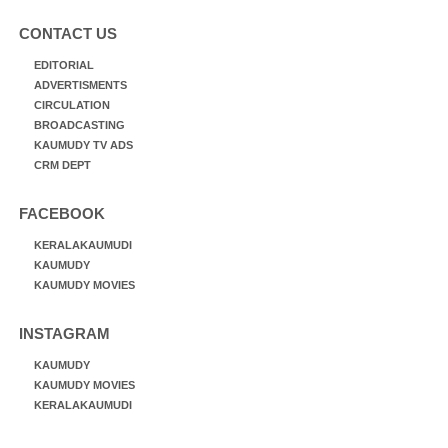
CONTACT US
EDITORIAL
ADVERTISMENTS
CIRCULATION
BROADCASTING
KAUMUDY TV ADS
CRM DEPT
FACEBOOK
KERALAKAUMUDI
KAUMUDY
KAUMUDY MOVIES
INSTAGRAM
KAUMUDY
KAUMUDY MOVIES
KERALAKAUMUDI