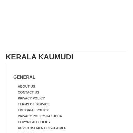
KERALA KAUMUDI
GENERAL
ABOUT US
CONTACT US
PRIVACY POLICY
TERMS OF SERVICE
EDITORIAL POLICY
PRIVACY POLICY-KAZHCHA
COPYRIGHT POLICY
ADVERTISEMENT DISCLAIMER