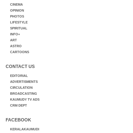
CINEMA
OPINION
PHOTOS
LIFESTYLE
SPIRITUAL
INFO+
ART
ASTRO
CARTOONS
CONTACT US
EDITORIAL
ADVERTISMENTS
CIRCULATION
BROADCASTING
KAUMUDY TV ADS
CRM DEPT
FACEBOOK
KERALAKAUMUDI