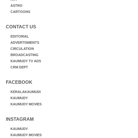
ASTRO
CARTOONS
CONTACT US
EDITORIAL
ADVERTISMENTS
CIRCULATION
BROADCASTING
KAUMUDY TV ADS
CRM DEPT
FACEBOOK
KERALAKAUMUDI
KAUMUDY
KAUMUDY MOVIES
INSTAGRAM
KAUMUDY
KAUMUDY MOVIES