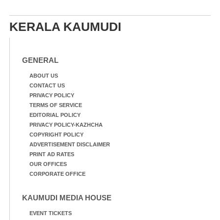
KERALA KAUMUDI
GENERAL
ABOUT US
CONTACT US
PRIVACY POLICY
TERMS OF SERVICE
EDITORIAL POLICY
PRIVACY POLICY-KAZHCHA
COPYRIGHT POLICY
ADVERTISEMENT DISCLAIMER
PRINT AD RATES
OUR OFFICES
CORPORATE OFFICE
KAUMUDI MEDIA HOUSE
EVENT TICKETS