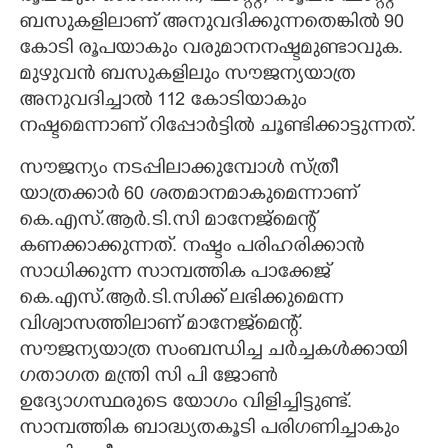
ബസുകളിലാണ് അനുവദിക്കുന്നതെങ്കിൽ 90
കോടി രൂപയാകും വരുമാനനഷ്ടമുണ്ടാവുക.
മുഴുവൻ ബസുകളിലും സൗജന്യയാത്ര
അനുവദിച്ചാൽ 112 കോടിയാകും
നഷ്ടമെന്നാണ് റിപ്പോർട്ടിൽ ചൂണ്ടിക്കാട്ടുന്നത്.
സൗജന്യം നടപ്പിലാക്കുമ്പോൾ സ്ത്രീ
യാത്രക്കാർ 60 ശതമാനമാകുമെന്നാണ്
കെ.എസ്.ആർ.ടി.സി മാനേജ്മെന്റ്
കണക്കാക്കുന്നത്. നഷ്ടം പരിഹരിക്കാൻ
സാധിക്കുന്ന സാമ്പത്തിക പാക്കേജ്
കെ.എസ്.ആർ.ടി.സിക്ക് ലഭിക്കുമെന്ന
വിശ്വാസത്തിലാണ് മാനേജ്‌മെന്റ്.
സൗജന്യയാത്ര സംബന്ധിച്ച ചർച്ചകൾക്കായി
ഗതാഗത മന്ത്രി സി പി ജോൺ
ഉദ്യോഗസ്ഥരുടെ യോഗം വിളിച്ചിട്ടുണ്ട്.
സാമ്പത്തിക ബാദ്ധ്യതകൂടി പരിഗണിച്ചാകും