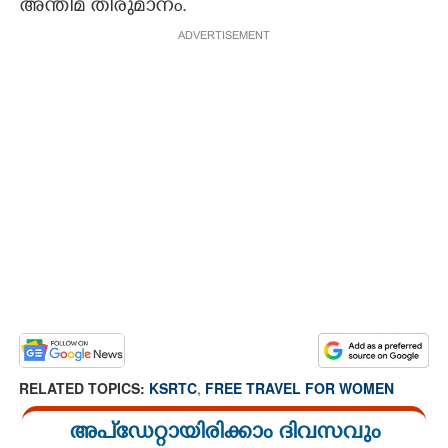
അന്തിമ തീരുമാനം.
ADVERTISEMENT
RELATED TOPICS:
KSRTC
,
FREE TRAVEL FOR WOMEN
അപ്ഡേറ്റായിരിക്കാം ദിവസവും