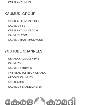
KERALAKAUMUDI
KAUMUDI GROUP
KERALAKAUMUDI DAILY
KAUMUDY TV
KERALAKAUMUDI.COM
KAUMUDI.COM
KAUMUDYMATRIMONY.COM
YOUTUBE CHANNELS
KERALAKAUMUDI NEWS
KAUMUDY
KAUMUDY MOVIES
THE REAL TASTE OF KERALA
AROGYA KAUMUDY
KERALA 360
KAUMUDY SNAKE MASTER