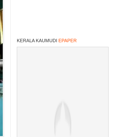
KERALA KAUMUDI
EPAPER