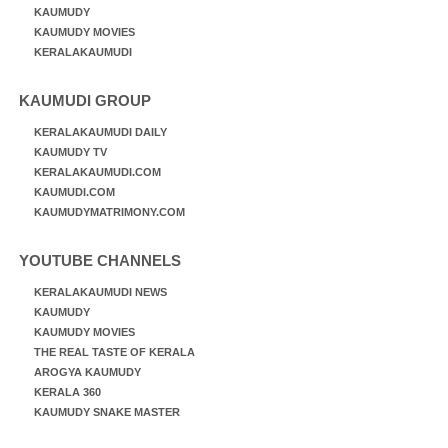
KAUMUDY
KAUMUDY MOVIES
KERALAKAUMUDI
KAUMUDI GROUP
KERALAKAUMUDI DAILY
KAUMUDY TV
KERALAKAUMUDI.COM
KAUMUDI.COM
KAUMUDYMATRIMONY.COM
YOUTUBE CHANNELS
KERALAKAUMUDI NEWS
KAUMUDY
KAUMUDY MOVIES
THE REAL TASTE OF KERALA
AROGYA KAUMUDY
KERALA 360
KAUMUDY SNAKE MASTER