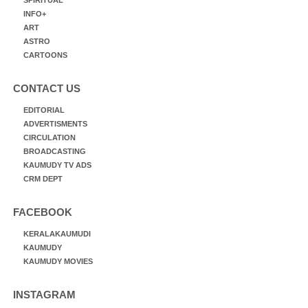
INFO+
ART
ASTRO
CARTOONS
CONTACT US
EDITORIAL
ADVERTISMENTS
CIRCULATION
BROADCASTING
KAUMUDY TV ADS
CRM DEPT
FACEBOOK
KERALAKAUMUDI
KAUMUDY
KAUMUDY MOVIES
INSTAGRAM