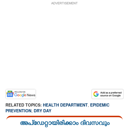
ADVERTISEMENT
RELATED TOPICS:
HEALTH DEPARTMENT
,
EPIDEMIC
PREVENTION
,
DRY DAY
അപ്ഡേറ്റായിരിക്കാം ദിവസവും