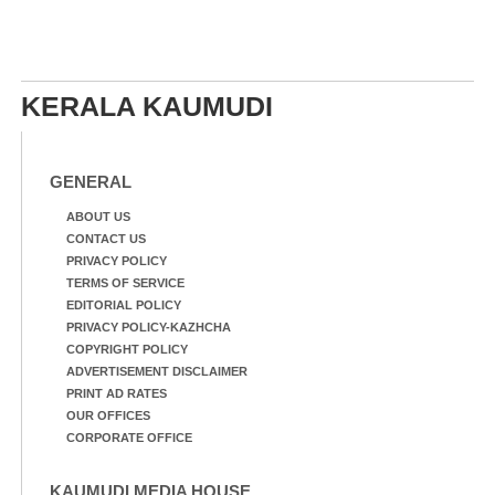
KERALA KAUMUDI
GENERAL
ABOUT US
CONTACT US
PRIVACY POLICY
TERMS OF SERVICE
EDITORIAL POLICY
PRIVACY POLICY-KAZHCHA
COPYRIGHT POLICY
ADVERTISEMENT DISCLAIMER
PRINT AD RATES
OUR OFFICES
CORPORATE OFFICE
KAUMUDI MEDIA HOUSE