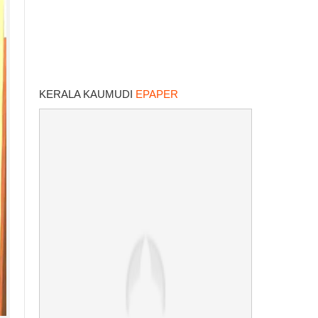
KERALA KAUMUDI
EPAPER