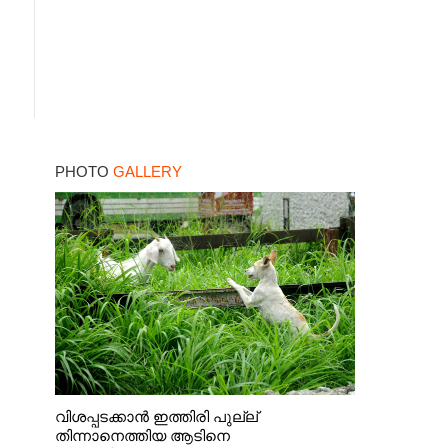
PHOTO
GALLERY
വിശപ്പടക്കാൻ ഇത്തിരി പുല്ല്
തിന്നാനെത്തിയ ആടിനെ