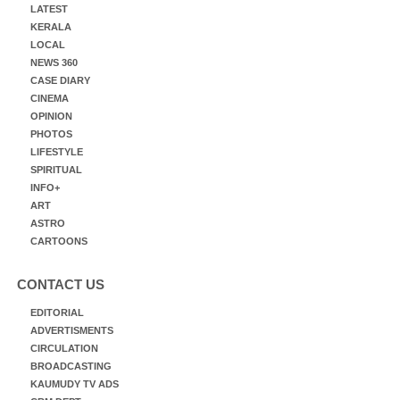
LATEST
KERALA
LOCAL
NEWS 360
CASE DIARY
CINEMA
OPINION
PHOTOS
LIFESTYLE
SPIRITUAL
INFO+
ART
ASTRO
CARTOONS
CONTACT US
EDITORIAL
ADVERTISMENTS
CIRCULATION
BROADCASTING
KAUMUDY TV ADS