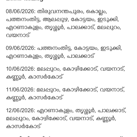
08/06/2026: തിരുവനന്തപുരം, കൊല്ലം,
പത്തനംതിട്ട, ആലപ്പുഴ, കോട്ടയം, ഇടുക്കി,
എറണാകുളം, തൃശ്ശൂർ, പാലക്കാട്, മലപ്പുറം,
വയനാട്
09/06/2026: പത്തനംതിട്ട, കോട്ടയം, ഇടുക്കി,
എറണാകുളം, തൃശ്ശൂർ, പാലക്കാട്
10/06/2026: മലപ്പുറം, കോഴിക്കോട്, വയനാട്,
കണ്ണൂർ, കാസർകോട്
11/06/2026: മലപ്പുറം, കോഴിക്കോട്, വയനാട്,
കണ്ണൂർ, കാസർകോട്
12/06/2026: എറണാകുളം, തൃശ്ശൂർ, പാലക്കാട്,
മലപ്പുറം, കോഴിക്കോട്, വയനാട്, കണ്ണൂർ,
കാസർകോട്