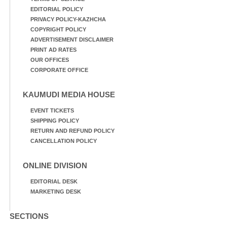
EDITORIAL POLICY
PRIVACY POLICY-KAZHCHA
COPYRIGHT POLICY
ADVERTISEMENT DISCLAIMER
PRINT AD RATES
OUR OFFICES
CORPORATE OFFICE
KAUMUDI MEDIA HOUSE
EVENT TICKETS
SHIPPING POLICY
RETURN AND REFUND POLICY
CANCELLATION POLICY
ONLINE DIVISION
EDITORIAL DESK
MARKETING DESK
SECTIONS