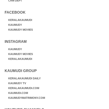
CRM DEPT
FACEBOOK
KERALAKAUMUDI
KAUMUDY
KAUMUDY MOVIES
INSTAGRAM
KAUMUDY
KAUMUDY MOVIES
KERALAKAUMUDI
KAUMUDI GROUP
KERALAKAUMUDI DAILY
KAUMUDY TV
KERALAKAUMUDI.COM
KAUMUDI.COM
KAUMUDYMATRIMONY.COM