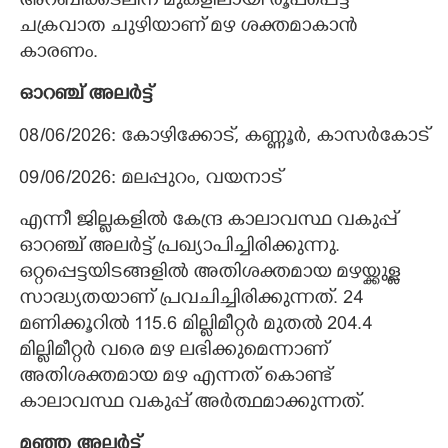
അറബിക്കടലിന് മുകളിലായി രൂപപ്പെട്ട
ചക്രവാത ചുഴിയാണ് മഴ ശക്തമാകാൻ
കാരണം.
ഓറഞ്ച് അലർട്ട്
08/06/2026: കോഴിക്കോട്, കണ്ണൂർ, കാസർകോട്
09/06/2026: മലപ്പുറം, വയനാട്
എന്നീ ജില്ലകളിൽ കേന്ദ്ര കാലാവസ്ഥ വകുപ്പ്
ഓറഞ്ച് അലർട്ട് പ്രഖ്യാപിച്ചിരിക്കുന്നു.
ഒറ്റപ്പെട്ടയിടങ്ങളിൽ അതിശക്തമായ മഴയ്ക്കുള്ള
സാദ്ധ്യതയാണ് പ്രവചിച്ചിരിക്കുന്നത്. 24
മണിക്കൂറിൽ 115.6 മില്ലിമീറ്റർ മുതൽ 204.4
മില്ലിമീറ്റർ വരെ മഴ ലഭിക്കുമെന്നാണ്
അതിശക്തമായ മഴ എന്നത് കൊണ്ട്
കാലാവസ്ഥ വകുപ്പ് അർത്ഥമാക്കുന്നത്.
മഞ്ഞ അലർട്ട്