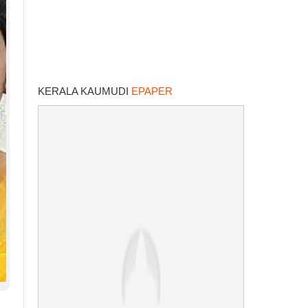
KERALA KAUMUDI
EPAPER