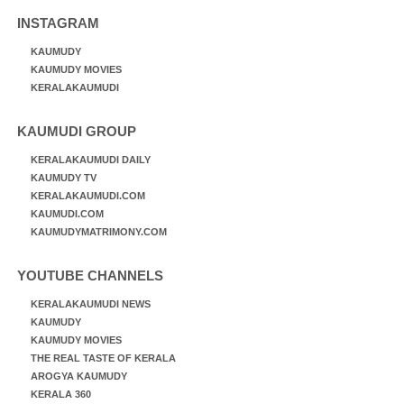
INSTAGRAM
KAUMUDY
KAUMUDY MOVIES
KERALAKAUMUDI
KAUMUDI GROUP
KERALAKAUMUDI DAILY
KAUMUDY TV
KERALAKAUMUDI.COM
KAUMUDI.COM
KAUMUDYMATRIMONY.COM
YOUTUBE CHANNELS
KERALAKAUMUDI NEWS
KAUMUDY
KAUMUDY MOVIES
THE REAL TASTE OF KERALA
AROGYA KAUMUDY
KERALA 360