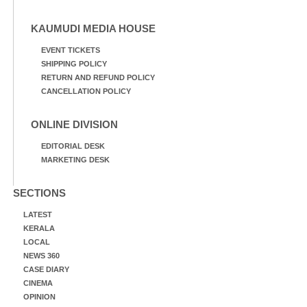
KAUMUDI MEDIA HOUSE
EVENT TICKETS
SHIPPING POLICY
RETURN AND REFUND POLICY
CANCELLATION POLICY
ONLINE DIVISION
EDITORIAL DESK
MARKETING DESK
SECTIONS
LATEST
KERALA
LOCAL
NEWS 360
CASE DIARY
CINEMA
OPINION