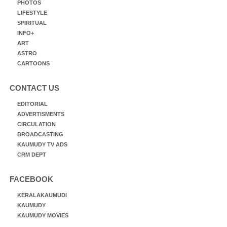
PHOTOS
LIFESTYLE
SPIRITUAL
INFO+
ART
ASTRO
CARTOONS
CONTACT US
EDITORIAL
ADVERTISMENTS
CIRCULATION
BROADCASTING
KAUMUDY TV ADS
CRM DEPT
FACEBOOK
KERALAKAUMUDI
KAUMUDY
KAUMUDY MOVIES