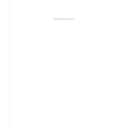
Advertisement