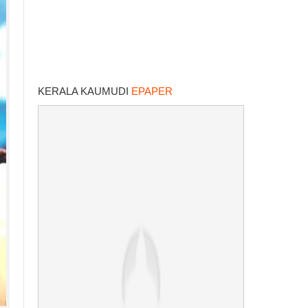
KERALA KAUMUDI
EPAPER