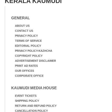
KERALA KAUMUDI
GENERAL
ABOUT US
CONTACT US
PRIVACY POLICY
TERMS OF SERVICE
EDITORIAL POLICY
PRIVACY POLICY-KAZHCHA
COPYRIGHT POLICY
ADVERTISEMENT DISCLAIMER
PRINT AD RATES
OUR OFFICES
CORPORATE OFFICE
KAUMUDI MEDIA HOUSE
EVENT TICKETS
SHIPPING POLICY
RETURN AND REFUND POLICY
CANCELLATION POLICY