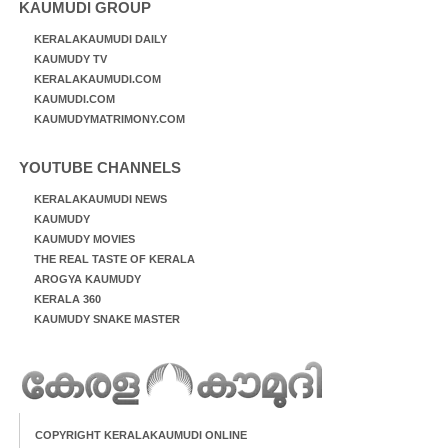
KAUMUDI GROUP
KERALAKAUMUDI DAILY
KAUMUDY TV
KERALAKAUMUDI.COM
KAUMUDI.COM
KAUMUDYMATRIMONY.COM
YOUTUBE CHANNELS
KERALAKAUMUDI NEWS
KAUMUDY
KAUMUDY MOVIES
THE REAL TASTE OF KERALA
AROGYA KAUMUDY
KERALA 360
KAUMUDY SNAKE MASTER
COPYRIGHT KERALAKAUMUDI ONLINE