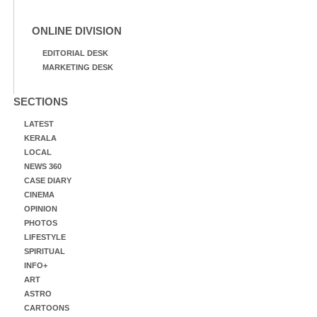
ONLINE DIVISION
EDITORIAL DESK
MARKETING DESK
SECTIONS
LATEST
KERALA
LOCAL
NEWS 360
CASE DIARY
CINEMA
OPINION
PHOTOS
LIFESTYLE
SPIRITUAL
INFO+
ART
ASTRO
CARTOONS