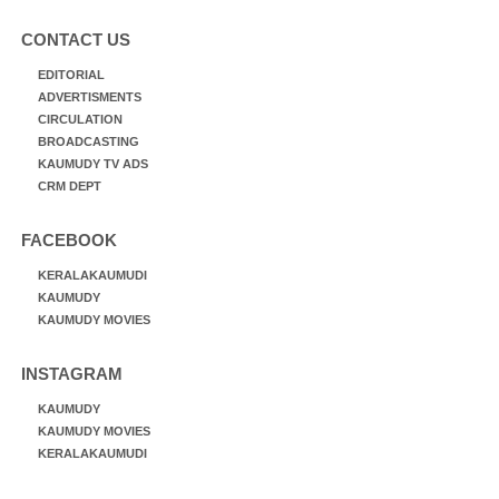
CONTACT US
EDITORIAL
ADVERTISMENTS
CIRCULATION
BROADCASTING
KAUMUDY TV ADS
CRM DEPT
FACEBOOK
KERALAKAUMUDI
KAUMUDY
KAUMUDY MOVIES
INSTAGRAM
KAUMUDY
KAUMUDY MOVIES
KERALAKAUMUDI