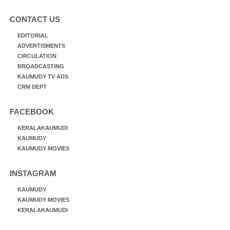
CONTACT US
EDITORIAL
ADVERTISMENTS
CIRCULATION
BROADCASTING
KAUMUDY TV ADS
CRM DEPT
FACEBOOK
KERALAKAUMUDI
KAUMUDY
KAUMUDY MOVIES
INSTAGRAM
KAUMUDY
KAUMUDY MOVIES
KERALAKAUMUDI