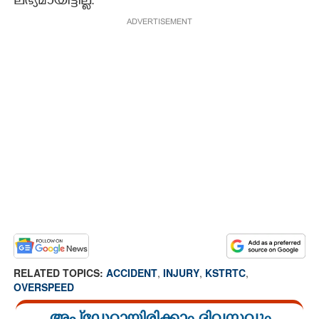
ലഭ്യമായിട്ടില്ല.
ADVERTISEMENT
RELATED TOPICS:
ACCIDENT
,
INJURY
,
KSTRTC
,
OVERSPEED