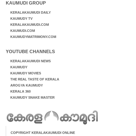
KAUMUDI GROUP
KERALAKAUMUDI DAILY
KAUMUDY TV
KERALAKAUMUDI.COM
KAUMUDI.COM
KAUMUDYMATRIMONY.COM
YOUTUBE CHANNELS
KERALAKAUMUDI NEWS
KAUMUDY
KAUMUDY MOVIES
THE REAL TASTE OF KERALA
AROGYA KAUMUDY
KERALA 360
KAUMUDY SNAKE MASTER
COPYRIGHT KERALAKAUMUDI ONLINE