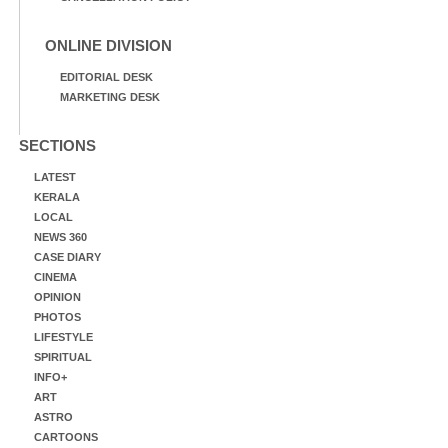
ONLINE DIVISION
EDITORIAL DESK
MARKETING DESK
SECTIONS
LATEST
KERALA
LOCAL
NEWS 360
CASE DIARY
CINEMA
OPINION
PHOTOS
LIFESTYLE
SPIRITUAL
INFO+
ART
ASTRO
CARTOONS