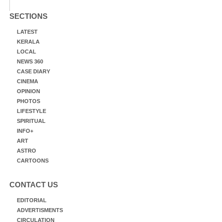
SECTIONS
LATEST
KERALA
LOCAL
NEWS 360
CASE DIARY
CINEMA
OPINION
PHOTOS
LIFESTYLE
SPIRITUAL
INFO+
ART
ASTRO
CARTOONS
CONTACT US
EDITORIAL
ADVERTISMENTS
CIRCULATION