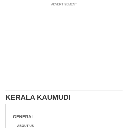
ADVERTISEMENT
KERALA KAUMUDI
GENERAL
ABOUT US