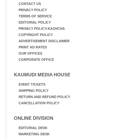
CONTACT US
PRIVACY POLICY
TERMS OF SERVICE
EDITORIAL POLICY
PRIVACY POLICY-KAZHCHA
COPYRIGHT POLICY
ADVERTISEMENT DISCLAIMER
PRINT AD RATES
OUR OFFICES
CORPORATE OFFICE
KAUMUDI MEDIA HOUSE
EVENT TICKETS
SHIPPING POLICY
RETURN AND REFUND POLICY
CANCELLATION POLICY
ONLINE DIVISION
EDITORIAL DESK
MARKETING DESK