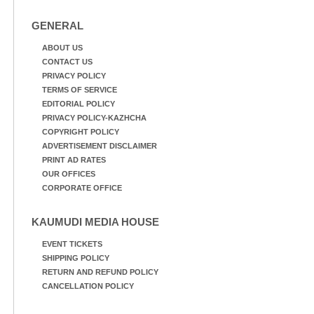
GENERAL
ABOUT US
CONTACT US
PRIVACY POLICY
TERMS OF SERVICE
EDITORIAL POLICY
PRIVACY POLICY-KAZHCHA
COPYRIGHT POLICY
ADVERTISEMENT DISCLAIMER
PRINT AD RATES
OUR OFFICES
CORPORATE OFFICE
KAUMUDI MEDIA HOUSE
EVENT TICKETS
SHIPPING POLICY
RETURN AND REFUND POLICY
CANCELLATION POLICY