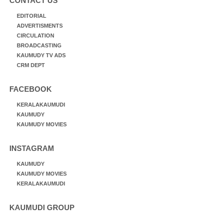
CONTACT US
EDITORIAL
ADVERTISMENTS
CIRCULATION
BROADCASTING
KAUMUDY TV ADS
CRM DEPT
FACEBOOK
KERALAKAUMUDI
KAUMUDY
KAUMUDY MOVIES
INSTAGRAM
KAUMUDY
KAUMUDY MOVIES
KERALAKAUMUDI
KAUMUDI GROUP