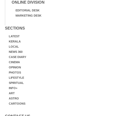
ONLINE DIVISION
EDITORIAL DESK
MARKETING DESK
SECTIONS
LATEST
KERALA
LOCAL
NEWS 360
CASE DIARY
CINEMA
OPINION
PHOTOS
LIFESTYLE
SPIRITUAL
INFO+
ART
ASTRO
CARTOONS