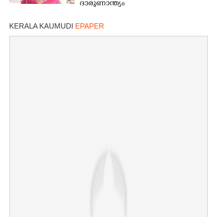
ദാരുണാന്ത്യം
KERALA KAUMUDI
EPAPER