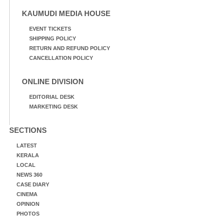
KAUMUDI MEDIA HOUSE
EVENT TICKETS
SHIPPING POLICY
RETURN AND REFUND POLICY
CANCELLATION POLICY
ONLINE DIVISION
EDITORIAL DESK
MARKETING DESK
SECTIONS
LATEST
KERALA
LOCAL
NEWS 360
CASE DIARY
CINEMA
OPINION
PHOTOS