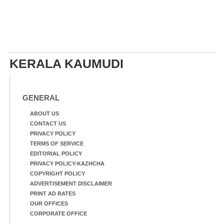
KERALA KAUMUDI
GENERAL
ABOUT US
CONTACT US
PRIVACY POLICY
TERMS OF SERVICE
EDITORIAL POLICY
PRIVACY POLICY-KAZHCHA
COPYRIGHT POLICY
ADVERTISEMENT DISCLAIMER
PRINT AD RATES
OUR OFFICES
CORPORATE OFFICE