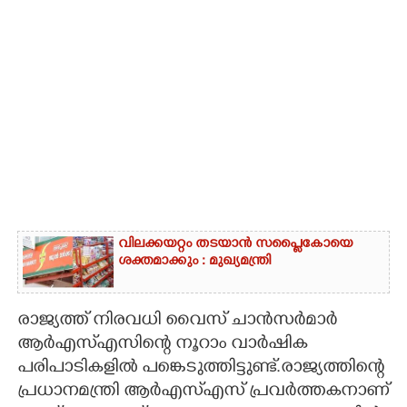
വിലക്കയറ്റം തടയാൻ സപ്ലൈകോയെ
ശക്തമാക്കും : മുഖ്യമന്ത്രി
രാജ്യത്ത് നിരവധി വൈസ് ചാന്‍സര്‍മാര്‍
ആര്‍എസ്എസിന്റെ നൂറാം വാര്‍ഷിക
പരിപാടികളില്‍ പങ്കെടുത്തിട്ടുണ്ട്.രാജ്യത്തിന്റെ
പ്രധാനമന്ത്രി ആര്‍എസ്എസ് പ്രവര്‍ത്തകനാണ്