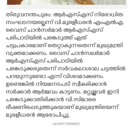
CARTOONS
തിരുവനന്തപുരം: ആര്‍എസ്എസ് നിരോധിത
സംഘടനയല്ലെന്ന് വി.മുരളീധരന്‍ എംഎല്‍എ.
LITERATURE
വൈസ് ചാന്‍സര്‍മാര്‍ ആര്‍എസ്എസ്
പരിപാടിയില്‍ പങ്കെടുത്ത് ഏത്
ZOOM
ചട്ടപ്രകാരമാണ് തെറ്റാകുന്നതെന്ന് മുഖ്യമന്ത്രി
വ്യക്തമാക്കണം. വൈസ് ചാന്‍സലര്‍മാര്‍
ആര്‍എസ്എസ് പരിപാടിയില്‍
CONTACT US
പങ്കെടുക്കരുതെന്ന് സര്‍വകലാശാല ചട്ടത്തില്‍
പറയുന്നുണ്ടോ എന്ന് വിശദമാക്കണം.
ഉണ്ടെങ്കില്‍ നിയമനടപടി സ്വീകരിക്കാന്‍
സര്‍ക്കാര്‍ ആര്‍ജവം കാട്ടണം. മറ്റുള്ളവര്‍ ഇനി
പങ്കെടുക്കാതിരിക്കാന്‍ വി.സിമാരെ
ഭീഷണിപ്പെടുത്തുകയാണ് മുഖ്യമന്ത്രിയെന്ന്
മുരളീധരന്‍ ആരോപിച്ചു.
ADVERTISEMENT