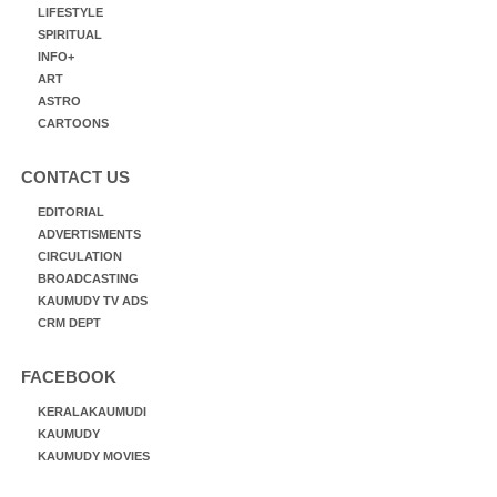
LIFESTYLE
SPIRITUAL
INFO+
ART
ASTRO
CARTOONS
CONTACT US
EDITORIAL
ADVERTISMENTS
CIRCULATION
BROADCASTING
KAUMUDY TV ADS
CRM DEPT
FACEBOOK
KERALAKAUMUDI
KAUMUDY
KAUMUDY MOVIES