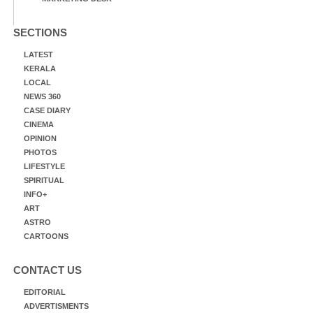
SECTIONS
LATEST
KERALA
LOCAL
NEWS 360
CASE DIARY
CINEMA
OPINION
PHOTOS
LIFESTYLE
SPIRITUAL
INFO+
ART
ASTRO
CARTOONS
CONTACT US
EDITORIAL
ADVERTISMENTS