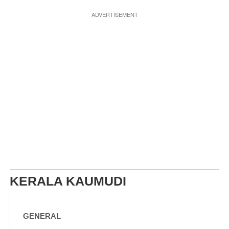
ADVERTISEMENT
KERALA KAUMUDI
GENERAL