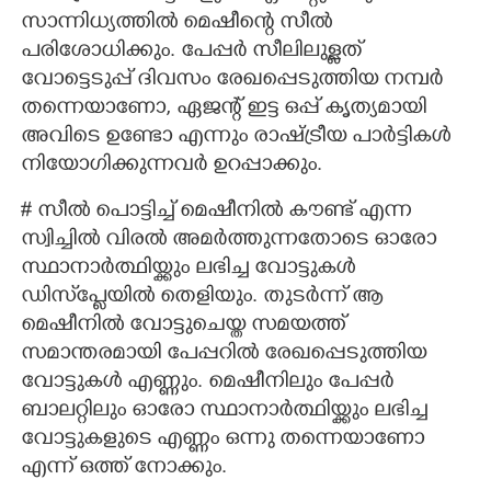
സാന്നിധ്യത്തിൽ മെഷീന്റെ സീൽ
പരിശോധിക്കും. പേപ്പർ സീലിലുള്ളത്
വോട്ടെടുപ്പ് ദിവസം രേഖപ്പെടുത്തിയ നമ്പർ
തന്നെയാണോ, ഏജന്റ് ഇട്ട ഒപ്പ് കൃത്യമായി
അവിടെ ഉണ്ടോ എന്നും രാഷ്ട്രീയ പാർട്ടികൾ
നിയോഗിക്കുന്നവർ ഉറപ്പാക്കും.
# സീൽ പൊട്ടിച്ച് മെഷീനിൽ കൗണ്ട് എന്ന
സ്വിച്ചിൽ വിരൽ അമർത്തുന്നതോടെ ഓരോ
സ്ഥാനാർത്ഥിയ്ക്കും ലഭിച്ച വോട്ടുകൾ
ഡിസ്‌പ്ലേയിൽ തെളിയും. തുടർന്ന് ആ
മെഷീനിൽ വോട്ടുചെയ്ത സമയത്ത്
സമാന്തരമായി പേപ്പറിൽ രേഖപ്പെടുത്തിയ
വോട്ടുകൾ എണ്ണും. മെഷീനിലും പേപ്പർ
ബാലറ്റിലും ഓരോ സ്ഥാനാർത്ഥിയ്ക്കും ലഭിച്ച
വോട്ടുകളുടെ എണ്ണം ഒന്നു തന്നെയാണോ
എന്ന് ഒത്ത് നോക്കും.