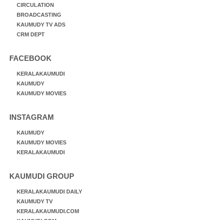
CIRCULATION
BROADCASTING
KAUMUDY TV ADS
CRM DEPT
FACEBOOK
KERALAKAUMUDI
KAUMUDY
KAUMUDY MOVIES
INSTAGRAM
KAUMUDY
KAUMUDY MOVIES
KERALAKAUMUDI
KAUMUDI GROUP
KERALAKAUMUDI DAILY
KAUMUDY TV
KERALAKAUMUDI.COM