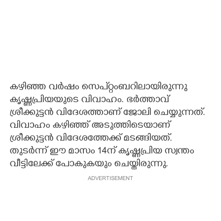
കഴിഞ്ഞ വര്‍ഷം സെപ്റ്റംബറിലായിരുന്നു
കൃഷ്ണപ്രിയയുടെ വിവാഹം. ഭര്‍ത്താവ്
ശ്രീക്കുട്ടന്‍ വിദേശത്താണ് ജോലി ചെയ്യുന്നത്.
വിവാഹം കഴിഞ്ഞ് അടുത്തിടെയാണ്
ശ്രീക്കുട്ടന്‍ വിദേശത്തേക്ക് മടങ്ങിയത്.
തുടര്‍ന്ന് ഈ മാസം 14ന് കൃഷ്ണപ്രിയ സ്വന്തം
വീട്ടിലേക്ക് പോകുകയും ചെയ്തിരുന്നു.
ADVERTISEMENT