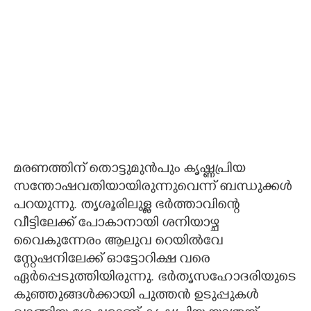
മരണത്തിന് തൊട്ടുമുന്‍പും കൃഷ്ണപ്രിയ
സന്തോഷവതിയായിരുന്നുവെന്ന് ബന്ധുക്കള്‍
പറയുന്നു. തൃശൂരിലുള്ള ഭര്‍ത്താവിന്റെ
വീട്ടിലേക്ക് പോകാനായി ശനിയാഴ്ച
വൈകുന്നേരം ആലുവ റെയില്‍വേ
സ്റ്റേഷനിലേക്ക് ഓട്ടോറിക്ഷ വരെ
ഏര്‍പ്പെടുത്തിയിരുന്നു. ഭര്‍തൃസഹോദരിയുടെ
കുഞ്ഞുങ്ങള്‍ക്കായി പുത്തന്‍ ഉടുപ്പുകള്‍