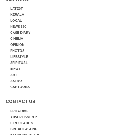
LATEST
KERALA
LOCAL
NEWS 360
CASE DIARY
CINEMA
OPINION
PHOTOS
LIFESTYLE
SPIRITUAL
INFO+
ART
ASTRO
CARTOONS
CONTACT US
EDITORIAL
ADVERTISMENTS
CIRCULATION
BROADCASTING