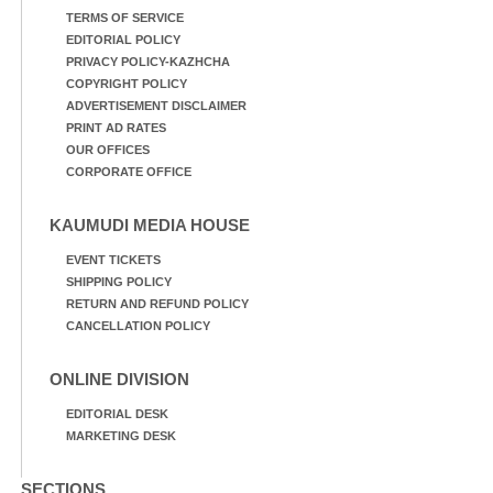
TERMS OF SERVICE
EDITORIAL POLICY
PRIVACY POLICY-KAZHCHA
COPYRIGHT POLICY
ADVERTISEMENT DISCLAIMER
PRINT AD RATES
OUR OFFICES
CORPORATE OFFICE
KAUMUDI MEDIA HOUSE
EVENT TICKETS
SHIPPING POLICY
RETURN AND REFUND POLICY
CANCELLATION POLICY
ONLINE DIVISION
EDITORIAL DESK
MARKETING DESK
SECTIONS