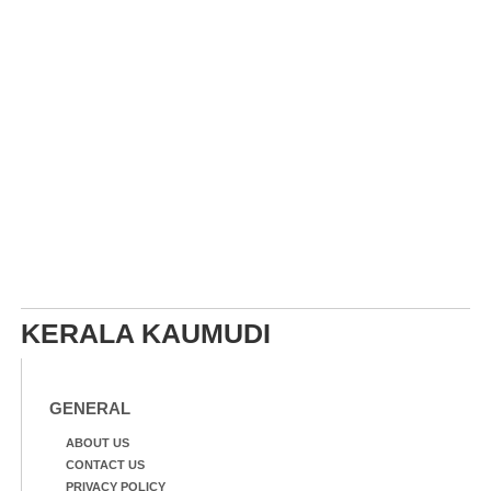
KERALA KAUMUDI
GENERAL
ABOUT US
CONTACT US
PRIVACY POLICY