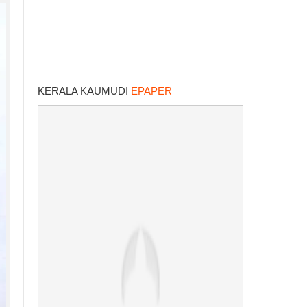
KERALA KAUMUDI
EPAPER