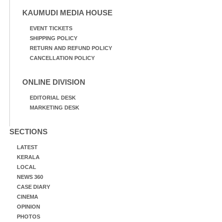
KAUMUDI MEDIA HOUSE
EVENT TICKETS
SHIPPING POLICY
RETURN AND REFUND POLICY
CANCELLATION POLICY
ONLINE DIVISION
EDITORIAL DESK
MARKETING DESK
SECTIONS
LATEST
KERALA
LOCAL
NEWS 360
CASE DIARY
CINEMA
OPINION
PHOTOS