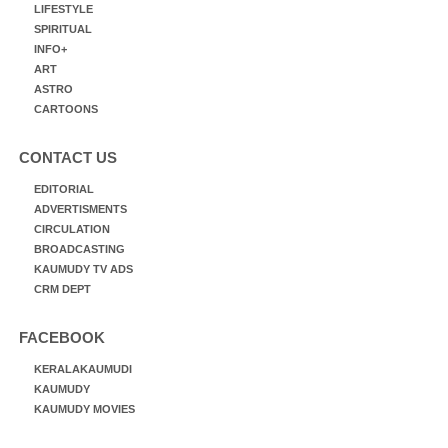
LIFESTYLE
SPIRITUAL
INFO+
ART
ASTRO
CARTOONS
CONTACT US
EDITORIAL
ADVERTISMENTS
CIRCULATION
BROADCASTING
KAUMUDY TV ADS
CRM DEPT
FACEBOOK
KERALAKAUMUDI
KAUMUDY
KAUMUDY MOVIES