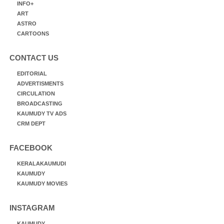
INFO+
ART
ASTRO
CARTOONS
CONTACT US
EDITORIAL
ADVERTISMENTS
CIRCULATION
BROADCASTING
KAUMUDY TV ADS
CRM DEPT
FACEBOOK
KERALAKAUMUDI
KAUMUDY
KAUMUDY MOVIES
INSTAGRAM
KAUMUDY