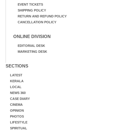
EVENT TICKETS
SHIPPING POLICY
RETURN AND REFUND POLICY
CANCELLATION POLICY
ONLINE DIVISION
EDITORIAL DESK
MARKETING DESK
SECTIONS
LATEST
KERALA
LOCAL
NEWS 360
CASE DIARY
CINEMA
OPINION
PHOTOS
LIFESTYLE
SPIRITUAL