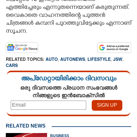
എത്തിച്ചേരും എന്നുതന്നെയാണ് കരുതുന്നത്.
വൈകാതെ വാഹനത്തിന്റെ പുത്തൻ
ചിത്രങ്ങൾ കമ്പനി പുറത്തുവിട്ടേക്കും എന്നാണ്
സൂചന.
RELATED TOPICS:
AUTO
,
AUTONEWS
,
LIFESTYLE
,
JSW
,
CARS
അപ്ഡേറ്റായിരിക്കാം ദിവസവും
ഒരു ദിവസത്തെ പ്രധാന സംഭവങ്ങൾ
നിങ്ങളുടെ ഇൻബോക്സിൽ
RELATED NEWS
BUSINESS