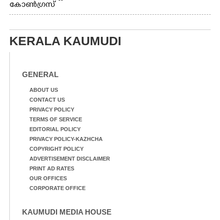
കോൺഗ്രസ്
KERALA KAUMUDI
GENERAL
ABOUT US
CONTACT US
PRIVACY POLICY
TERMS OF SERVICE
EDITORIAL POLICY
PRIVACY POLICY-KAZHCHA
COPYRIGHT POLICY
ADVERTISEMENT DISCLAIMER
PRINT AD RATES
OUR OFFICES
CORPORATE OFFICE
KAUMUDI MEDIA HOUSE