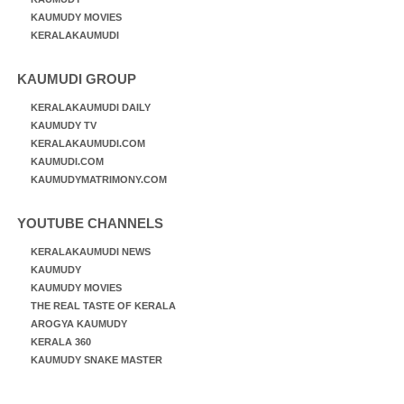
KAUMUDY MOVIES
KERALAKAUMUDI
KAUMUDI GROUP
KERALAKAUMUDI DAILY
KAUMUDY TV
KERALAKAUMUDI.COM
KAUMUDI.COM
KAUMUDYMATRIMONY.COM
YOUTUBE CHANNELS
KERALAKAUMUDI NEWS
KAUMUDY
KAUMUDY MOVIES
THE REAL TASTE OF KERALA
AROGYA KAUMUDY
KERALA 360
KAUMUDY SNAKE MASTER