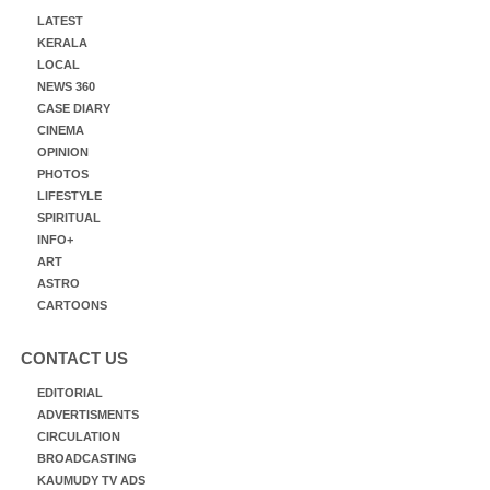
LATEST
KERALA
LOCAL
NEWS 360
CASE DIARY
CINEMA
OPINION
PHOTOS
LIFESTYLE
SPIRITUAL
INFO+
ART
ASTRO
CARTOONS
CONTACT US
EDITORIAL
ADVERTISMENTS
CIRCULATION
BROADCASTING
KAUMUDY TV ADS