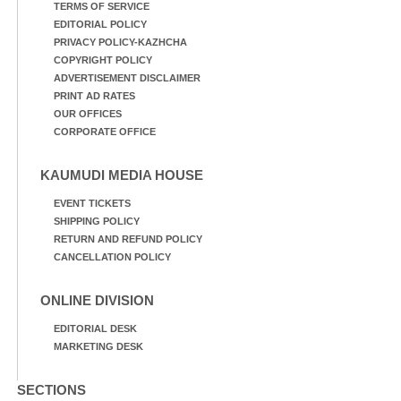
TERMS OF SERVICE
EDITORIAL POLICY
PRIVACY POLICY-KAZHCHA
COPYRIGHT POLICY
ADVERTISEMENT DISCLAIMER
PRINT AD RATES
OUR OFFICES
CORPORATE OFFICE
KAUMUDI MEDIA HOUSE
EVENT TICKETS
SHIPPING POLICY
RETURN AND REFUND POLICY
CANCELLATION POLICY
ONLINE DIVISION
EDITORIAL DESK
MARKETING DESK
SECTIONS