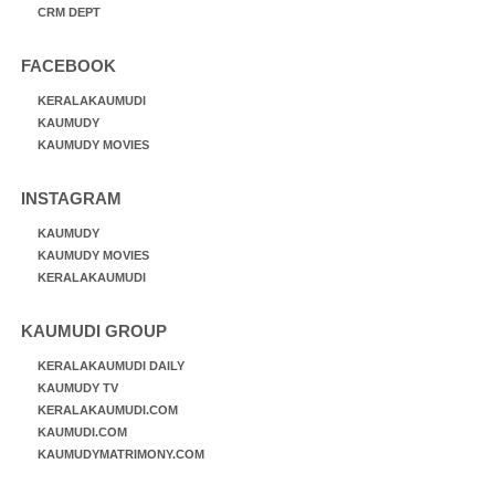
CRM DEPT
FACEBOOK
KERALAKAUMUDI
KAUMUDY
KAUMUDY MOVIES
INSTAGRAM
KAUMUDY
KAUMUDY MOVIES
KERALAKAUMUDI
KAUMUDI GROUP
KERALAKAUMUDI DAILY
KAUMUDY TV
KERALAKAUMUDI.COM
KAUMUDI.COM
KAUMUDYMATRIMONY.COM