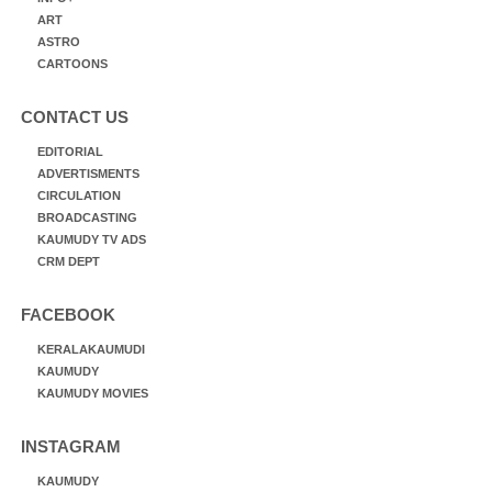
ART
ASTRO
CARTOONS
CONTACT US
EDITORIAL
ADVERTISMENTS
CIRCULATION
BROADCASTING
KAUMUDY TV ADS
CRM DEPT
FACEBOOK
KERALAKAUMUDI
KAUMUDY
KAUMUDY MOVIES
INSTAGRAM
KAUMUDY