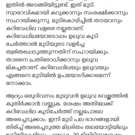
ഇതിൽ അടങ്ങിയിട്ടുണ്ട്. ഇത് മുടി
സ്വാഭാവികമായി കറുക്കാനും സംരക്ഷിക്കാനും
സഹായിക്കുന്നു. മുടികൊഴിച്ചിൽ തടയാനും
കറിവേപ്പില വളരെ നല്ലതാണ്.
കറിവേപ്പിലയോടൊപ്പം ഉലുവ കൂടി
ചേർത്താൽ മുടിയുടെ വളർച്ച
ത്വരിതപ്പെടുത്തുന്നതിന് സഹായിക്കും.
താരനെ പ്രതിരോധിക്കാനും ഉലുവ
മികച്ചതാണ്. കറിവേപ്പിലയും ഉലുവയും
എങ്ങനെ മുടിയിൽ ഉപയോഗിക്കാമെന്ന്
നോക്കാം.
ആദ്യം ഒരുദിവസം മുഴുവൻ ഉലുവ വെള്ളത്തിൽ
കുതിർക്കാൻ വയ്ക്കുക. ശേഷം അതിലേക്ക്
കറിവേപ്പില കൂടിചേർത്ത് നല്ലപോലെ
അരച്ചെടുക്കാം. ഇനി മുടി പല ഭാഗങ്ങളായി
തിരിച്ച് അരച്ചെടുത്ത മിശ്രിതം തലയോട്ടിയിലും