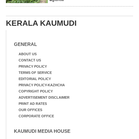
മുതൽ
KERALA KAUMUDI
GENERAL
ABOUT US
CONTACT US
PRIVACY POLICY
TERMS OF SERVICE
EDITORIAL POLICY
PRIVACY POLICY-KAZHCHA
COPYRIGHT POLICY
ADVERTISEMENT DISCLAIMER
PRINT AD RATES
OUR OFFICES
CORPORATE OFFICE
KAUMUDI MEDIA HOUSE