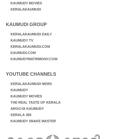
KAUMUDY MOVIES
KERALAKAUMUDI
KAUMUDI GROUP
KERALAKAUMUDI DAILY
KAUMUDY TV
KERALAKAUMUDI.COM
KAUMUDI.COM
KAUMUDYMATRIMONY.COM
YOUTUBE CHANNELS
KERALAKAUMUDI NEWS
KAUMUDY
KAUMUDY MOVIES
THE REAL TASTE OF KERALA
AROGYA KAUMUDY
KERALA 360
KAUMUDY SNAKE MASTER