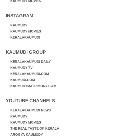
KAUMUDY MOVIES
INSTAGRAM
KAUMUDY
KAUMUDY MOVIES
KERALAKAUMUDI
KAUMUDI GROUP
KERALAKAUMUDI DAILY
KAUMUDY TV
KERALAKAUMUDI.COM
KAUMUDI.COM
KAUMUDYMATRIMONY.COM
YOUTUBE CHANNELS
KERALAKAUMUDI NEWS
KAUMUDY
KAUMUDY MOVIES
THE REAL TASTE OF KERALA
AROGYA KAUMUDY