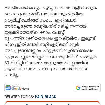
അതിലേക്ക് വെള്ളം ഒഴിച്ചിളക്കി യോജിപ്പിക്കുക.
ശേഷം ഈ രണ്ട് ബൗളിലേയും മിശ്രിതം
ഒരുമിച്ച് ചേർത്തിളക്കാം. ഇതിലേക്ക്
അരച്ചെടുത്ത വെറ്റിലനീര് ഒഴിച്ച് നന്നായി
ഇളക്കി യോജിപ്പിക്കാം. പേസ്റ്റ്
രൂപത്തിലാക്കിയശേഷം ഈ മിശ്രിതം ഇരുമ്പ്
ചീനച്ചട്ടിയിലേക്ക് മാറ്റി എട്ട് മണിക്കൂർ
അടച്ചുമാറ്റിവയ്ക്കാം. എട്ടുമണിക്കൂറിന് ശേഷം
ഒട്ടും എണ്ണമയമില്ലാത്ത തലമുടിയിൽ പുരട്ടുക.
30 മിനിറ്റിന് ശേഷം തണുത്ത വെള്ളത്തിൽ
കഴുകി കളയാം. ഷാമ്പൂ ഉപയോഗിക്കാൻ
പാടില്ല.
RELATED TOPICS:
HAIR
,
BLACK