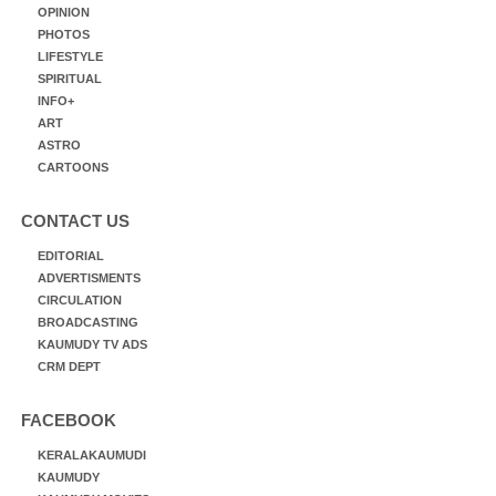
OPINION
PHOTOS
LIFESTYLE
SPIRITUAL
INFO+
ART
ASTRO
CARTOONS
CONTACT US
EDITORIAL
ADVERTISMENTS
CIRCULATION
BROADCASTING
KAUMUDY TV ADS
CRM DEPT
FACEBOOK
KERALAKAUMUDI
KAUMUDY