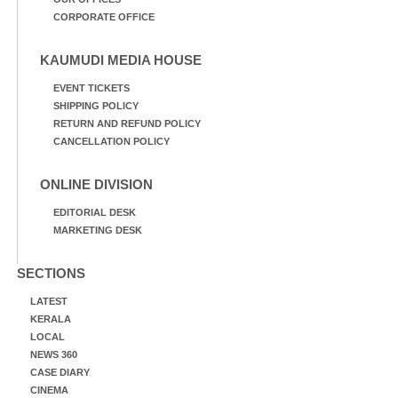
CORPORATE OFFICE
KAUMUDI MEDIA HOUSE
EVENT TICKETS
SHIPPING POLICY
RETURN AND REFUND POLICY
CANCELLATION POLICY
ONLINE DIVISION
EDITORIAL DESK
MARKETING DESK
SECTIONS
LATEST
KERALA
LOCAL
NEWS 360
CASE DIARY
CINEMA