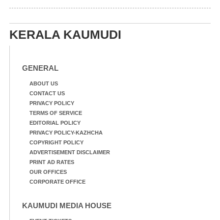
KERALA KAUMUDI
GENERAL
ABOUT US
CONTACT US
PRIVACY POLICY
TERMS OF SERVICE
EDITORIAL POLICY
PRIVACY POLICY-KAZHCHA
COPYRIGHT POLICY
ADVERTISEMENT DISCLAIMER
PRINT AD RATES
OUR OFFICES
CORPORATE OFFICE
KAUMUDI MEDIA HOUSE