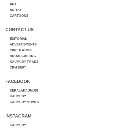
ART
ASTRO
CARTOONS
CONTACT US
EDITORIAL
ADVERTISMENTS
CIRCULATION
BROADCASTING
KAUMUDY TV ADS
CRM DEPT
FACEBOOK
KERALAKAUMUDI
KAUMUDY
KAUMUDY MOVIES
INSTAGRAM
KAUMUDY