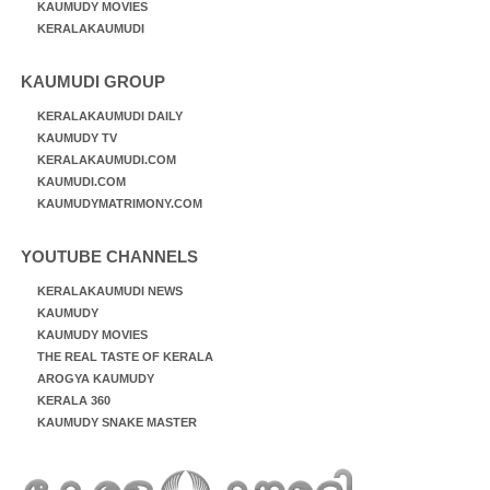
KAUMUDY MOVIES
KERALAKAUMUDI
KAUMUDI GROUP
KERALAKAUMUDI DAILY
KAUMUDY TV
KERALAKAUMUDI.COM
KAUMUDI.COM
KAUMUDYMATRIMONY.COM
YOUTUBE CHANNELS
KERALAKAUMUDI NEWS
KAUMUDY
KAUMUDY MOVIES
THE REAL TASTE OF KERALA
AROGYA KAUMUDY
KERALA 360
KAUMUDY SNAKE MASTER