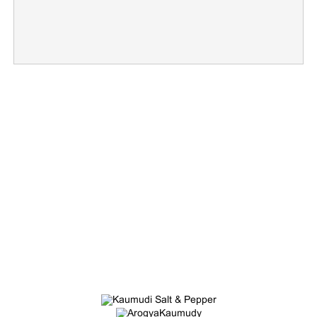
Copy Link