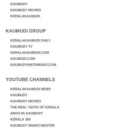
KAUMUDY
KAUMUDY MOVIES
KERALAKAUMUDI
KAUMUDI GROUP
KERALAKAUMUDI DAILY
KAUMUDY TV
KERALAKAUMUDI.COM
KAUMUDI.COM
KAUMUDYMATRIMONY.COM
YOUTUBE CHANNELS
KERALAKAUMUDI NEWS
KAUMUDY
KAUMUDY MOVIES
THE REAL TASTE OF KERALA
AROGYA KAUMUDY
KERALA 360
KAUMUDY SNAKE MASTER