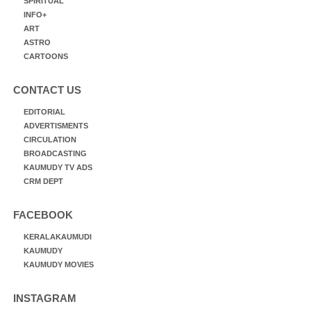
SPIRITUAL
INFO+
ART
ASTRO
CARTOONS
CONTACT US
EDITORIAL
ADVERTISMENTS
CIRCULATION
BROADCASTING
KAUMUDY TV ADS
CRM DEPT
FACEBOOK
KERALAKAUMUDI
KAUMUDY
KAUMUDY MOVIES
INSTAGRAM