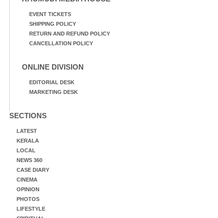
EVENT TICKETS
SHIPPING POLICY
RETURN AND REFUND POLICY
CANCELLATION POLICY
ONLINE DIVISION
EDITORIAL DESK
MARKETING DESK
SECTIONS
LATEST
KERALA
LOCAL
NEWS 360
CASE DIARY
CINEMA
OPINION
PHOTOS
LIFESTYLE