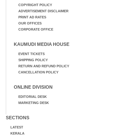
COPYRIGHT POLICY
ADVERTISEMENT DISCLAIMER
PRINT AD RATES
OUR OFFICES
CORPORATE OFFICE
KAUMUDI MEDIA HOUSE
EVENT TICKETS
SHIPPING POLICY
RETURN AND REFUND POLICY
CANCELLATION POLICY
ONLINE DIVISION
EDITORIAL DESK
MARKETING DESK
SECTIONS
LATEST
KERALA