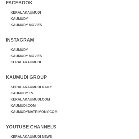
FACEBOOK
KERALAKAUMUDI
KAUMUDY
KAUMUDY MOVIES
INSTAGRAM
KAUMUDY
KAUMUDY MOVIES
KERALAKAUMUDI
KAUMUDI GROUP
KERALAKAUMUDI DAILY
KAUMUDY TV
KERALAKAUMUDI.COM
KAUMUDI.COM
KAUMUDYMATRIMONY.COM
YOUTUBE CHANNELS
KERALAKAUMUDI NEWS