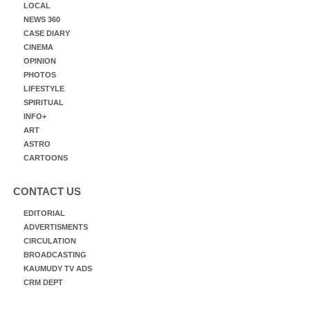
LOCAL
NEWS 360
CASE DIARY
CINEMA
OPINION
PHOTOS
LIFESTYLE
SPIRITUAL
INFO+
ART
ASTRO
CARTOONS
CONTACT US
EDITORIAL
ADVERTISMENTS
CIRCULATION
BROADCASTING
KAUMUDY TV ADS
CRM DEPT