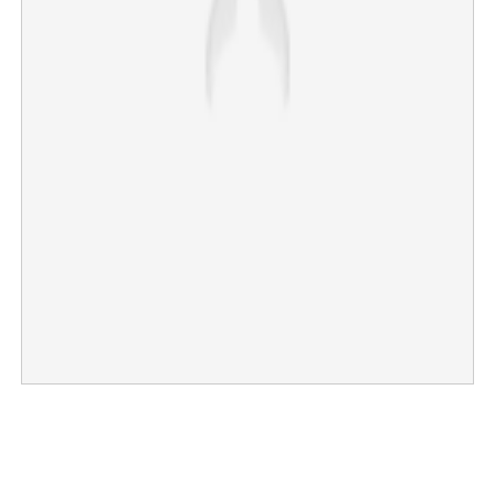
Copy Link