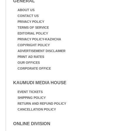
GENERAL
ABOUT US
CONTACT US
PRIVACY POLICY
TERMS OF SERVICE
EDITORIAL POLICY
PRIVACY POLICY-KAZHCHA
COPYRIGHT POLICY
ADVERTISEMENT DISCLAIMER
PRINT AD RATES
OUR OFFICES
CORPORATE OFFICE
KAUMUDI MEDIA HOUSE
EVENT TICKETS
SHIPPING POLICY
RETURN AND REFUND POLICY
CANCELLATION POLICY
ONLINE DIVISION