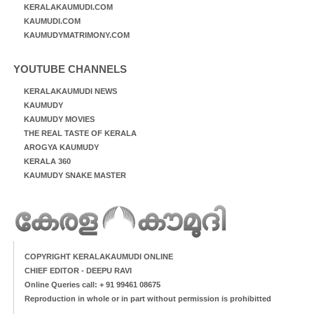
KERALAKAUMUDI.COM
KAUMUDI.COM
KAUMUDYMATRIMONY.COM
YOUTUBE CHANNELS
KERALAKAUMUDI NEWS
KAUMUDY
KAUMUDY MOVIES
THE REAL TASTE OF KERALA
AROGYA KAUMUDY
KERALA 360
KAUMUDY SNAKE MASTER
COPYRIGHT KERALAKAUMUDI ONLINE
CHIEF EDITOR - DEEPU RAVI
Online Queries call: + 91 99461 08675
Reproduction in whole or in part without permission is prohibitted