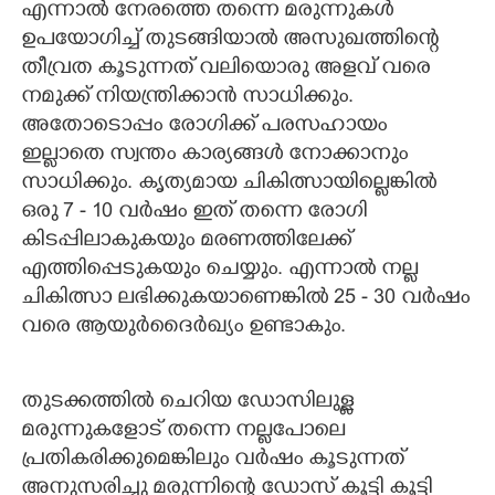
എന്നാല്‍ നേരത്തെ തന്നെ മരുന്നുകള്‍
ഉപയോഗിച്ച് തുടങ്ങിയാല്‍ അസുഖത്തിന്റെ
തീവ്രത കൂടുന്നത് വലിയൊരു അളവ് വരെ
നമുക്ക് നിയന്ത്രിക്കാന്‍ സാധിക്കും.
അതോടൊപ്പം രോഗിക്ക് പരസഹായം
ഇല്ലാതെ സ്വന്തം കാര്യങ്ങള്‍ നോക്കാനും
സാധിക്കും. കൃത്യമായ ചികിത്സായില്ലെങ്കില്‍
ഒരു 7 - 10 വര്‍ഷം ഇത് തന്നെ രോഗി
കിടപ്പിലാകുകയും മരണത്തിലേക്ക്
എത്തിപ്പെടുകയും ചെയ്യും. എന്നാല്‍ നല്ല
ചികിത്സാ ലഭിക്കുകയാണെങ്കില്‍ 25 - 30 വര്‍ഷം
വരെ ആയുര്‍ദൈര്‍ഖ്യം ഉണ്ടാകും.
തുടക്കത്തില്‍ ചെറിയ ഡോസിലുള്ള
മരുന്നുകളോട് തന്നെ നല്ലപോലെ
പ്രതികരിക്കുമെങ്കിലും വര്‍ഷം കൂടുന്നത്
അനുസരിച്ചു മരുന്നിന്റെ ഡോസ് കൂട്ടി കൂട്ടി