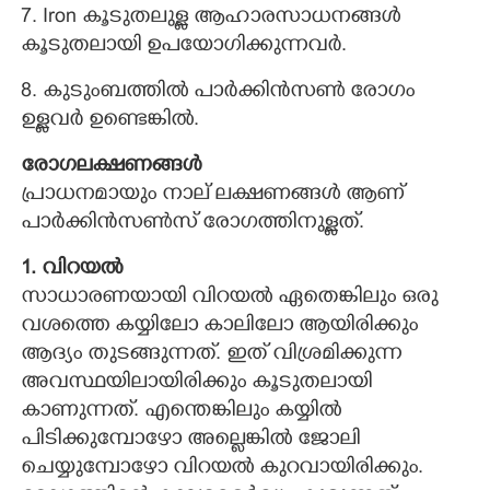
7. Iron കൂടുതലുള്ള ആഹാരസാധനങ്ങള്‍
കൂടുതലായി ഉപയോഗിക്കുന്നവര്‍.
8. കുടുംബത്തില്‍ പാര്‍ക്കിന്‍സണ്‍ രോഗം
ഉള്ളവര്‍ ഉണ്ടെങ്കില്‍.
രോഗലക്ഷണങ്ങള്‍
പ്രാധനമായും നാല് ലക്ഷണങ്ങള്‍ ആണ്
പാര്‍ക്കിന്‍സണ്‍സ് രോഗത്തിനുള്ളത്.
1. വിറയല്‍
സാധാരണയായി വിറയല്‍ ഏതെങ്കിലും ഒരു
വശത്തെ കയ്യിലോ കാലിലോ ആയിരിക്കും
ആദ്യം തുടങ്ങുന്നത്. ഇത് വിശ്രമിക്കുന്ന
അവസ്ഥയിലായിരിക്കും കൂടുതലായി
കാണുന്നത്. എന്തെങ്കിലും കയ്യില്‍
പിടിക്കുമ്പോഴോ അല്ലെങ്കില്‍ ജോലി
ചെയ്യുമ്പോഴോ വിറയല്‍ കുറവായിരിക്കും.