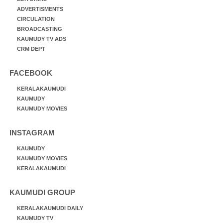
ADVERTISMENTS
CIRCULATION
BROADCASTING
KAUMUDY TV ADS
CRM DEPT
FACEBOOK
KERALAKAUMUDI
KAUMUDY
KAUMUDY MOVIES
INSTAGRAM
KAUMUDY
KAUMUDY MOVIES
KERALAKAUMUDI
KAUMUDI GROUP
KERALAKAUMUDI DAILY
KAUMUDY TV