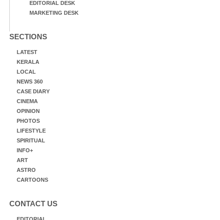
EDITORIAL DESK
MARKETING DESK
SECTIONS
LATEST
KERALA
LOCAL
NEWS 360
CASE DIARY
CINEMA
OPINION
PHOTOS
LIFESTYLE
SPIRITUAL
INFO+
ART
ASTRO
CARTOONS
CONTACT US
EDITORIAL