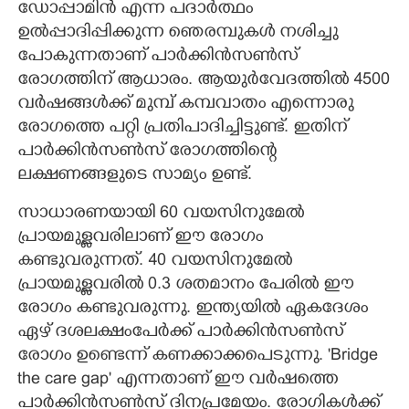
ഡോപ്പാമിന്‍ എന്ന പദാര്‍ത്ഥം
ഉല്‍പ്പാദിപ്പിക്കുന്ന ഞെരമ്പുകള്‍ നശിച്ചു
പോകുന്നതാണ് പാര്‍ക്കിന്‍സണ്‍സ്
രോഗത്തിന് ആധാരം. ആയുര്‍വേദത്തില്‍ 4500
വര്‍ഷങ്ങള്‍ക്ക് മുമ്പ് കമ്പവാതം എന്നൊരു
രോഗത്തെ പറ്റി പ്രതിപാദിച്ചിട്ടുണ്ട്. ഇതിന്
പാര്‍ക്കിന്‍സണ്‍സ് രോഗത്തിന്റെ
ലക്ഷണങ്ങളുടെ സാമ്യം ഉണ്ട്.
സാധാരണയായി 60 വയസിനുമേല്‍
പ്രായമുള്ളവരിലാണ് ഈ രോഗം
കണ്ടുവരുന്നത്. 40 വയസിനുമേല്‍
പ്രായമുള്ളവരില്‍ 0.3 ശതമാനം പേരില്‍ ഈ
രോഗം കണ്ടുവരുന്നു. ഇന്ത്യയില്‍ ഏകദേശം
ഏഴ് ദശലക്ഷംപേര്‍ക്ക് പാര്‍ക്കിന്‍സണ്‍സ്
രോഗം ഉണ്ടെന്ന് കണക്കാക്കപെടുന്നു. 'Bridge
the care gap' എന്നതാണ് ഈ വര്‍ഷത്തെ
പാര്‍ക്കിന്‍സണ്‍സ് ദിനപ്രമേയം. രോഗികള്‍ക്ക്