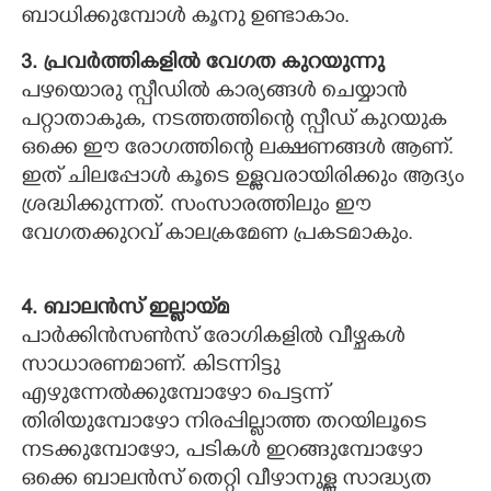
ബാധിക്കുമ്പോള്‍ കൂനു ഉണ്ടാകാം.
3. പ്രവര്‍ത്തികളില്‍ വേഗത കുറയുന്നു
പഴയൊരു സ്പീഡില്‍ കാര്യങ്ങള്‍ ചെയ്യാന്‍
പറ്റാതാകുക, നടത്തത്തിന്റെ സ്പീഡ് കുറയുക
ഒക്കെ ഈ രോഗത്തിന്റെ ലക്ഷണങ്ങള്‍ ആണ്.
ഇത് ചിലപ്പോള്‍ കൂടെ ഉള്ളവരായിരിക്കും ആദ്യം
ശ്രദ്ധിക്കുന്നത്. സംസാരത്തിലും ഈ
വേഗതക്കുറവ് കാലക്രമേണ പ്രകടമാകും.
4. ബാലന്‍സ് ഇല്ലായ്‌മ
പാര്‍ക്കിന്‍സണ്‍സ് രോഗികളില്‍ വീഴ്ചകള്‍
സാധാരണമാണ്. കിടന്നിട്ടു
എഴുന്നേല്‍ക്കുമ്പോഴോ പെട്ടന്ന്
തിരിയുമ്പോഴോ നിരപ്പില്ലാത്ത തറയിലൂടെ
നടക്കുമ്പോഴോ, പടികള്‍ ഇറങ്ങുമ്പോഴോ
ഒക്കെ ബാലന്‍സ് തെറ്റി വീഴാനുള്ള സാദ്ധ്യത