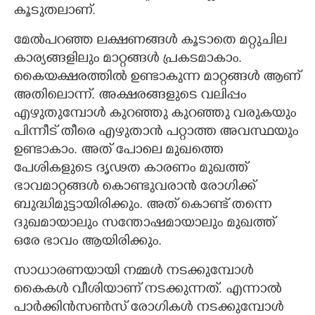
കൂടുതലാണ്.
മേല്‍പറഞ്ഞ ലക്ഷണങ്ങള്‍ കൂടാതെ മറ്റുചില
കാര്യങ്ങളിലും മാറ്റങ്ങള്‍ പ്രകടമാകാം.
കൈയക്ഷരത്തില്‍ ഉണ്ടാകുന്ന മാറ്റങ്ങള്‍ ആണ്
അതിലൊന്ന്. അക്ഷരങ്ങളുടെ വലിപ്പം
എഴുതുമ്പോള്‍ കുറഞ്ഞു കുറഞ്ഞു വരുകയും
പിന്നീട് തീരെ എഴുതാന്‍ പറ്റാത്ത അവസ്ഥയും
ഉണ്ടാകാം. അത് പോലെ മുഖത്തെ
പേശികളുടെ ദൃഢത കാരണം മുഖത്ത്
ഭാവമാറ്റങ്ങള്‍ കൊണ്ടുവരാന്‍ രോഗിക്ക്
ബുദ്ധിമുട്ടായിരിക്കും. അത് കൊണ്ട് തന്നെ
ദുഖമായാലും സന്തോഷമായാലും മുഖത്ത്
ഒരേ ഭാവം ആയിരിക്കും.
സാധാരണയായി നമ്മള്‍ നടക്കുമ്പോള്‍
കൈകള്‍ വീശിയാണ് നടക്കുന്നത്. എന്നാല്‍
പാര്‍ക്കിന്‍സണ്‍സ് രോഗികള്‍ നടക്കുമ്പോള്‍