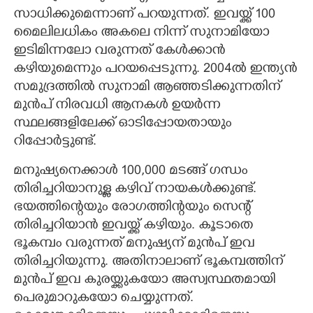
സാധിക്കുമെന്നാണ് പറയുന്നത്. ഇവയ്ക്ക് 100
മെെലിലധികം അകലെ നിന്ന് സുനാമിയോ
ഇടിമിന്നലോ വരുന്നത് കേൾക്കാൻ
കഴിയുമെന്നും പറയപ്പെടുന്നു. 2004ൽ ഇന്ത്യൻ
സമുദ്രത്തിൽ സുനാമി ആഞ്ഞടിക്കുന്നതിന്
മുൻപ് നിരവധി ആനകൾ ഉയർന്ന
സ്ഥലങ്ങളിലേക്ക് ഓടിപ്പോയതായും
റിപ്പോർട്ടുണ്ട്.
മനുഷ്യനെക്കാൾ 100,000 മടങ്ങ് ഗന്ധം
തിരിച്ചറിയാനുള്ള കഴിവ് നായകൾക്കുണ്ട്.
ഭയത്തിന്റെയും രോഗത്തിന്റയും സെന്റ്
തിരിച്ചറിയാൻ ഇവയ്ക്ക് കഴിയും. കൂടാതെ
ഭൂകമ്പം വരുന്നത് മനുഷ്യന് മുൻപ് ഇവ
തിരിച്ചറിയുന്നു. അതിനാലാണ് ഭൂകമ്പത്തിന്
മുൻപ് ഇവ കുരയ്ക്കുകയോ അസ്വസ്ഥതമായി
പെരുമാറുകയോ ചെയ്യുന്നത്.