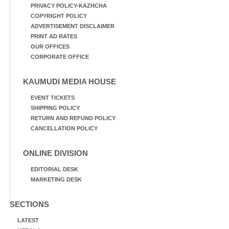
PRIVACY POLICY-KAZHCHA
COPYRIGHT POLICY
ADVERTISEMENT DISCLAIMER
PRINT AD RATES
OUR OFFICES
CORPORATE OFFICE
KAUMUDI MEDIA HOUSE
EVENT TICKETS
SHIPPING POLICY
RETURN AND REFUND POLICY
CANCELLATION POLICY
ONLINE DIVISION
EDITORIAL DESK
MARKETING DESK
SECTIONS
LATEST