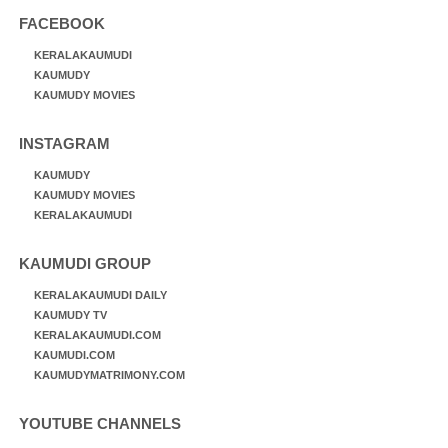
FACEBOOK
KERALAKAUMUDI
KAUMUDY
KAUMUDY MOVIES
INSTAGRAM
KAUMUDY
KAUMUDY MOVIES
KERALAKAUMUDI
KAUMUDI GROUP
KERALAKAUMUDI DAILY
KAUMUDY TV
KERALAKAUMUDI.COM
KAUMUDI.COM
KAUMUDYMATRIMONY.COM
YOUTUBE CHANNELS