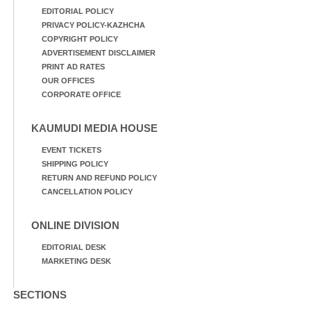
EDITORIAL POLICY
PRIVACY POLICY-KAZHCHA
COPYRIGHT POLICY
ADVERTISEMENT DISCLAIMER
PRINT AD RATES
OUR OFFICES
CORPORATE OFFICE
KAUMUDI MEDIA HOUSE
EVENT TICKETS
SHIPPING POLICY
RETURN AND REFUND POLICY
CANCELLATION POLICY
ONLINE DIVISION
EDITORIAL DESK
MARKETING DESK
SECTIONS