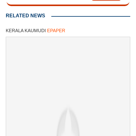
RELATED NEWS
KERALA KAUMUDI
EPAPER