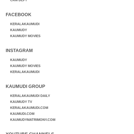
FACEBOOK
KERALAKAUMUDI
KAUMUDY
KAUMUDY MOVIES
INSTAGRAM
KAUMUDY
KAUMUDY MOVIES
KERALAKAUMUDI
KAUMUDI GROUP
KERALAKAUMUDI DAILY
KAUMUDY TV
KERALAKAUMUDI.COM
KAUMUDI.COM
KAUMUDYMATRIMONY.COM