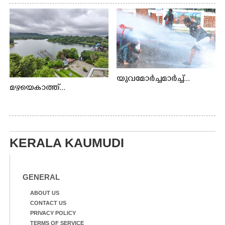
യുവമോർച്ചമാർച്ച്...
മഴയെകാത്ത്...
KERALA KAUMUDI
GENERAL
ABOUT US
CONTACT US
PRIVACY POLICY
TERMS OF SERVICE