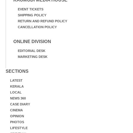
EVENT TICKETS
SHIPPING POLICY
RETURN AND REFUND POLICY
CANCELLATION POLICY
ONLINE DIVISION
EDITORIAL DESK
MARKETING DESK
SECTIONS
LATEST
KERALA
LOCAL
NEWS 360
CASE DIARY
CINEMA
OPINION
PHOTOS
LIFESTYLE