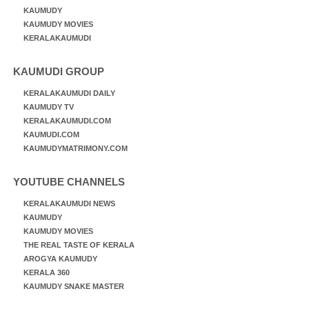
KAUMUDY
KAUMUDY MOVIES
KERALAKAUMUDI
KAUMUDI GROUP
KERALAKAUMUDI DAILY
KAUMUDY TV
KERALAKAUMUDI.COM
KAUMUDI.COM
KAUMUDYMATRIMONY.COM
YOUTUBE CHANNELS
KERALAKAUMUDI NEWS
KAUMUDY
KAUMUDY MOVIES
THE REAL TASTE OF KERALA
AROGYA KAUMUDY
KERALA 360
KAUMUDY SNAKE MASTER