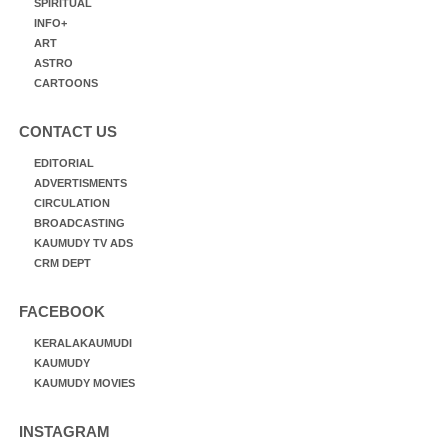
SPIRITUAL
INFO+
ART
ASTRO
CARTOONS
CONTACT US
EDITORIAL
ADVERTISMENTS
CIRCULATION
BROADCASTING
KAUMUDY TV ADS
CRM DEPT
FACEBOOK
KERALAKAUMUDI
KAUMUDY
KAUMUDY MOVIES
INSTAGRAM