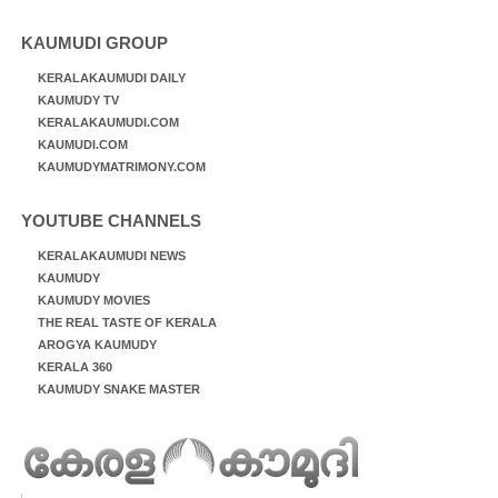
KAUMUDI GROUP
KERALAKAUMUDI DAILY
KAUMUDY TV
KERALAKAUMUDI.COM
KAUMUDI.COM
KAUMUDYMATRIMONY.COM
YOUTUBE CHANNELS
KERALAKAUMUDI NEWS
KAUMUDY
KAUMUDY MOVIES
THE REAL TASTE OF KERALA
AROGYA KAUMUDY
KERALA 360
KAUMUDY SNAKE MASTER