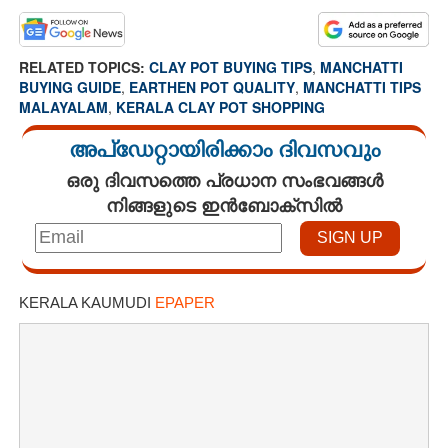
RELATED TOPICS:
CLAY POT BUYING TIPS
,
MANCHATTI
BUYING GUIDE
,
EARTHEN POT QUALITY
,
MANCHATTI TIPS
MALAYALAM
,
KERALA CLAY POT SHOPPING
അപ്ഡേറ്റായിരിക്കാം ദിവസവും
ഒരു ദിവസത്തെ പ്രധാന സംഭവങ്ങൾ
നിങ്ങളുടെ ഇൻബോക്സിൽ
KERALA KAUMUDI
EPAPER