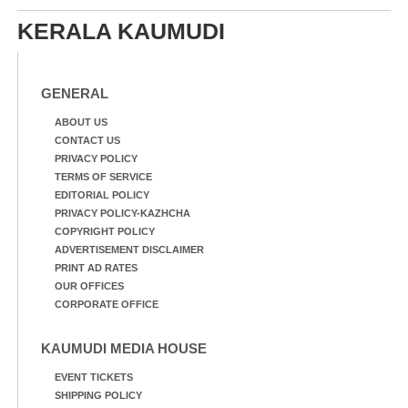
KERALA KAUMUDI
GENERAL
ABOUT US
CONTACT US
PRIVACY POLICY
TERMS OF SERVICE
EDITORIAL POLICY
PRIVACY POLICY-KAZHCHA
COPYRIGHT POLICY
ADVERTISEMENT DISCLAIMER
PRINT AD RATES
OUR OFFICES
CORPORATE OFFICE
KAUMUDI MEDIA HOUSE
EVENT TICKETS
SHIPPING POLICY