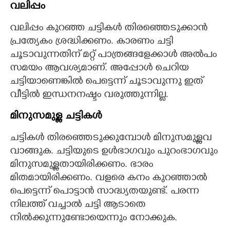
വലിപ്പം
വലിപ്പം കുറഞ്ഞ ചട്ടികൾ തിരഞ്ഞെടുക്കാൻ
പ്രത്യേകം ശ്രദ്ധിക്കണം. കാരണം ചട്ടി
ചൂടാവുന്നതിന് മറ്റ് പാത്രങ്ങളേക്കാൾ അൽപം
സമയം ആവശ്യമാണ്. അപ്പോൾ ചെറിയ
ചട്ടിയാണെങ്കിൽ പെട്ടെന്ന് ചൂടാവുന്നു ഇത്
വീട്ടിൽ ഇന്ധനനഷ്ടം വരുത്തുന്നില്ല.
മിനുസമുള്ള ചട്ടികൾ
ചട്ടികൾ തിരഞ്ഞെടുക്കുമ്പോൾ മിനുസമുള്ളവ
വാങ്ങുക. ചട്ടിയുടെ ഉൾഭാഗവും പുറംഭാഗവും
മിനുസമുള്ളതായിരിക്കണം. ഭാരം
മിതമായിരിക്കണം. വളരെ കനം കുറഞ്ഞാൽ
പെട്ടെന്ന് പൊട്ടാൻ സാദ്ധ്യതയുണ്ട്. പരന്ന
നിലത്ത് വച്ചാൽ ചട്ടി ആടാതെ
നിൽക്കുന്നുണ്ടോയെന്നും നോക്കുക.