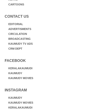
CARTOONS
CONTACT US
EDITORIAL
ADVERTISMENTS
CIRCULATION
BROADCASTING
KAUMUDY TV ADS
CRM DEPT
FACEBOOK
KERALAKAUMUDI
KAUMUDY
KAUMUDY MOVIES
INSTAGRAM
KAUMUDY
KAUMUDY MOVIES
KERALAKAUMUDI