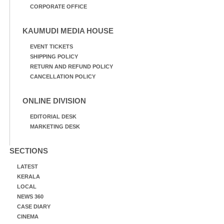
CORPORATE OFFICE
KAUMUDI MEDIA HOUSE
EVENT TICKETS
SHIPPING POLICY
RETURN AND REFUND POLICY
CANCELLATION POLICY
ONLINE DIVISION
EDITORIAL DESK
MARKETING DESK
SECTIONS
LATEST
KERALA
LOCAL
NEWS 360
CASE DIARY
CINEMA