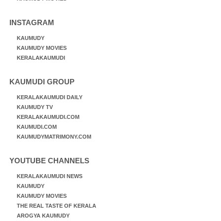
INSTAGRAM
KAUMUDY
KAUMUDY MOVIES
KERALAKAUMUDI
KAUMUDI GROUP
KERALAKAUMUDI DAILY
KAUMUDY TV
KERALAKAUMUDI.COM
KAUMUDI.COM
KAUMUDYMATRIMONY.COM
YOUTUBE CHANNELS
KERALAKAUMUDI NEWS
KAUMUDY
KAUMUDY MOVIES
THE REAL TASTE OF KERALA
AROGYA KAUMUDY