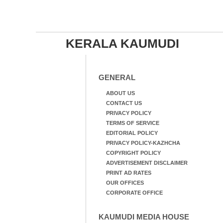
KERALA KAUMUDI
GENERAL
ABOUT US
CONTACT US
PRIVACY POLICY
TERMS OF SERVICE
EDITORIAL POLICY
PRIVACY POLICY-KAZHCHA
COPYRIGHT POLICY
ADVERTISEMENT DISCLAIMER
PRINT AD RATES
OUR OFFICES
CORPORATE OFFICE
KAUMUDI MEDIA HOUSE