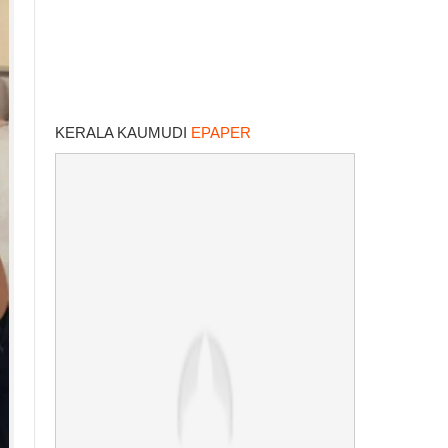
KERALA KAUMUDI
EPAPER