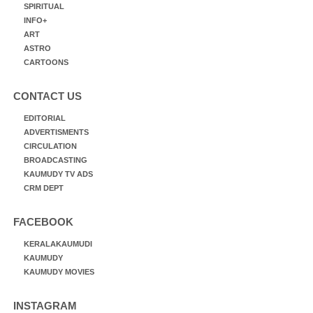
SPIRITUAL
INFO+
ART
ASTRO
CARTOONS
CONTACT US
EDITORIAL
ADVERTISMENTS
CIRCULATION
BROADCASTING
KAUMUDY TV ADS
CRM DEPT
FACEBOOK
KERALAKAUMUDI
KAUMUDY
KAUMUDY MOVIES
INSTAGRAM