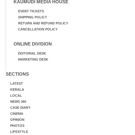
KAUMUDI MEDIA HOUSE
EVENT TICKETS
SHIPPING POLICY
RETURN AND REFUND POLICY
CANCELLATION POLICY
ONLINE DIVISION
EDITORIAL DESK
MARKETING DESK
SECTIONS
LATEST
KERALA
LOCAL
NEWS 360
CASE DIARY
CINEMA
OPINION
PHOTOS
LIFESTYLE