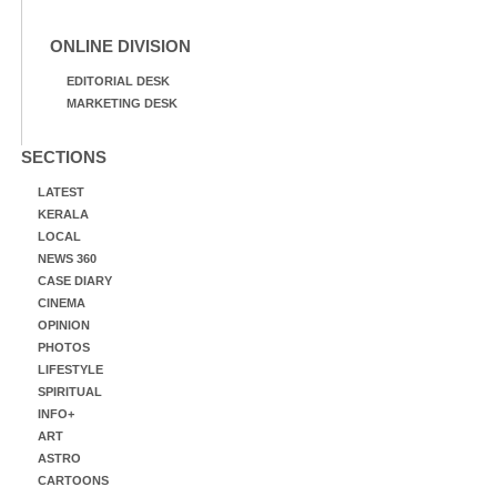
ONLINE DIVISION
EDITORIAL DESK
MARKETING DESK
SECTIONS
LATEST
KERALA
LOCAL
NEWS 360
CASE DIARY
CINEMA
OPINION
PHOTOS
LIFESTYLE
SPIRITUAL
INFO+
ART
ASTRO
CARTOONS