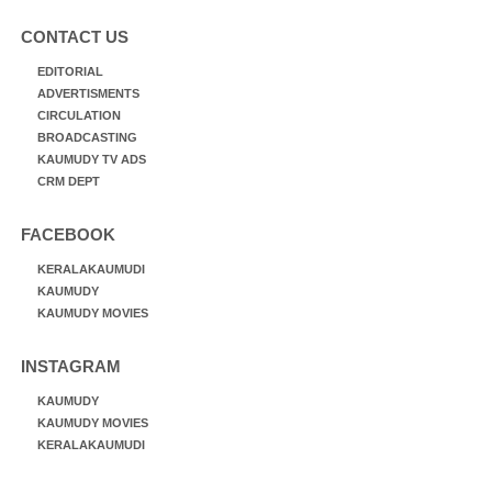
CONTACT US
EDITORIAL
ADVERTISMENTS
CIRCULATION
BROADCASTING
KAUMUDY TV ADS
CRM DEPT
FACEBOOK
KERALAKAUMUDI
KAUMUDY
KAUMUDY MOVIES
INSTAGRAM
KAUMUDY
KAUMUDY MOVIES
KERALAKAUMUDI