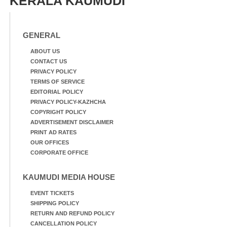
KERALA KAUMUDI
GENERAL
ABOUT US
CONTACT US
PRIVACY POLICY
TERMS OF SERVICE
EDITORIAL POLICY
PRIVACY POLICY-KAZHCHA
COPYRIGHT POLICY
ADVERTISEMENT DISCLAIMER
PRINT AD RATES
OUR OFFICES
CORPORATE OFFICE
KAUMUDI MEDIA HOUSE
EVENT TICKETS
SHIPPING POLICY
RETURN AND REFUND POLICY
CANCELLATION POLICY