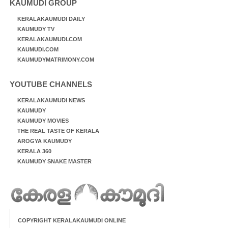
KAUMUDI GROUP
KERALAKAUMUDI DAILY
KAUMUDY TV
KERALAKAUMUDI.COM
KAUMUDI.COM
KAUMUDYMATRIMONY.COM
YOUTUBE CHANNELS
KERALAKAUMUDI NEWS
KAUMUDY
KAUMUDY MOVIES
THE REAL TASTE OF KERALA
AROGYA KAUMUDY
KERALA 360
KAUMUDY SNAKE MASTER
COPYRIGHT KERALAKAUMUDI ONLINE