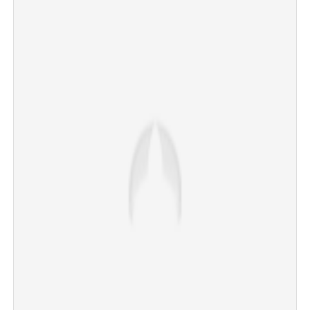
Copy Link