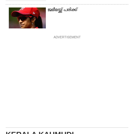
ജമീമയ്ക്ക് പരിക്ക്
ADVERTISEMENT