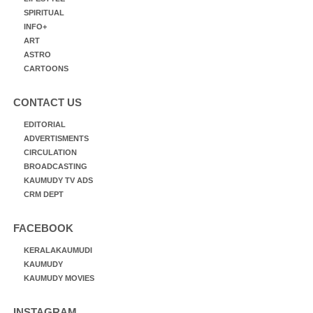
SPIRITUAL
INFO+
ART
ASTRO
CARTOONS
CONTACT US
EDITORIAL
ADVERTISMENTS
CIRCULATION
BROADCASTING
KAUMUDY TV ADS
CRM DEPT
FACEBOOK
KERALAKAUMUDI
KAUMUDY
KAUMUDY MOVIES
INSTAGRAM