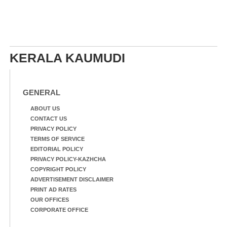
KERALA KAUMUDI
GENERAL
ABOUT US
CONTACT US
PRIVACY POLICY
TERMS OF SERVICE
EDITORIAL POLICY
PRIVACY POLICY-KAZHCHA
COPYRIGHT POLICY
ADVERTISEMENT DISCLAIMER
PRINT AD RATES
OUR OFFICES
CORPORATE OFFICE