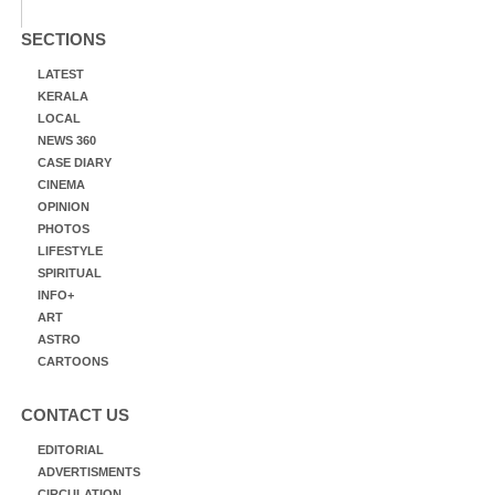
SECTIONS
LATEST
KERALA
LOCAL
NEWS 360
CASE DIARY
CINEMA
OPINION
PHOTOS
LIFESTYLE
SPIRITUAL
INFO+
ART
ASTRO
CARTOONS
CONTACT US
EDITORIAL
ADVERTISMENTS
CIRCULATION