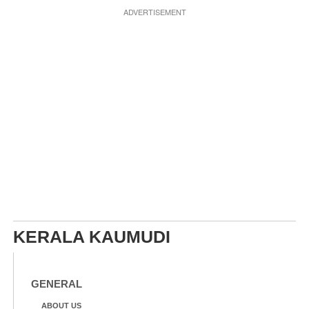
ADVERTISEMENT
KERALA KAUMUDI
GENERAL
ABOUT US