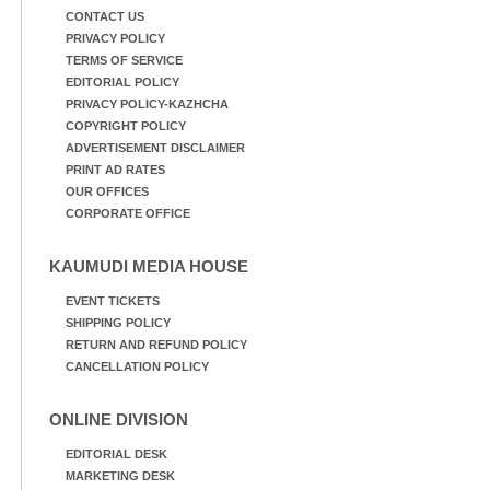
CONTACT US
PRIVACY POLICY
TERMS OF SERVICE
EDITORIAL POLICY
PRIVACY POLICY-KAZHCHA
COPYRIGHT POLICY
ADVERTISEMENT DISCLAIMER
PRINT AD RATES
OUR OFFICES
CORPORATE OFFICE
KAUMUDI MEDIA HOUSE
EVENT TICKETS
SHIPPING POLICY
RETURN AND REFUND POLICY
CANCELLATION POLICY
ONLINE DIVISION
EDITORIAL DESK
MARKETING DESK