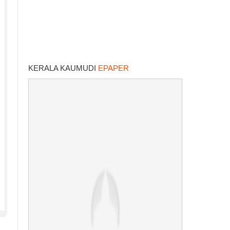
KERALA KAUMUDI
EPAPER