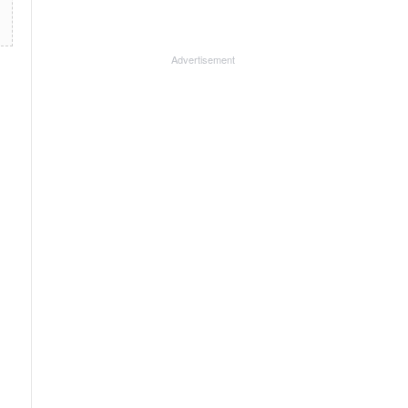
Advertisement