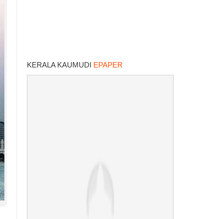
KERALA KAUMUDI
EPAPER