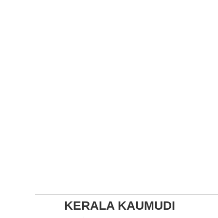
KERALA KAUMUDI