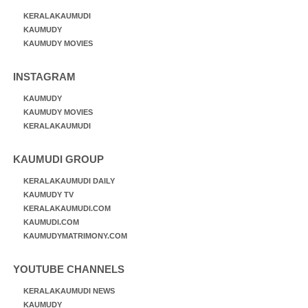
KERALAKAUMUDI
KAUMUDY
KAUMUDY MOVIES
INSTAGRAM
KAUMUDY
KAUMUDY MOVIES
KERALAKAUMUDI
KAUMUDI GROUP
KERALAKAUMUDI DAILY
KAUMUDY TV
KERALAKAUMUDI.COM
KAUMUDI.COM
KAUMUDYMATRIMONY.COM
YOUTUBE CHANNELS
KERALAKAUMUDI NEWS
KAUMUDY