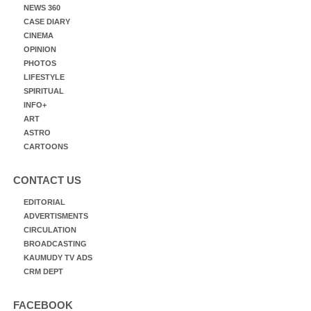
NEWS 360
CASE DIARY
CINEMA
OPINION
PHOTOS
LIFESTYLE
SPIRITUAL
INFO+
ART
ASTRO
CARTOONS
CONTACT US
EDITORIAL
ADVERTISMENTS
CIRCULATION
BROADCASTING
KAUMUDY TV ADS
CRM DEPT
FACEBOOK