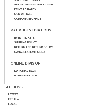
ADVERTISEMENT DISCLAIMER
PRINT AD RATES
OUR OFFICES
CORPORATE OFFICE
KAUMUDI MEDIA HOUSE
EVENT TICKETS
SHIPPING POLICY
RETURN AND REFUND POLICY
CANCELLATION POLICY
ONLINE DIVISION
EDITORIAL DESK
MARKETING DESK
SECTIONS
LATEST
KERALA
LOCAL