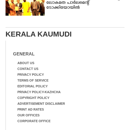
ലോകമത പാർലമെന്റ്
ടോക്കിയോയിൽ
KERALA KAUMUDI
GENERAL
ABOUT US
CONTACT US
PRIVACY POLICY
TERMS OF SERVICE
EDITORIAL POLICY
PRIVACY POLICY-KAZHCHA
COPYRIGHT POLICY
ADVERTISEMENT DISCLAIMER
PRINT AD RATES
OUR OFFICES
CORPORATE OFFICE