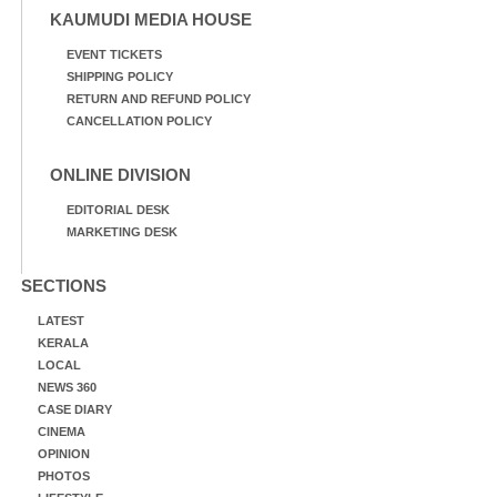
KAUMUDI MEDIA HOUSE
EVENT TICKETS
SHIPPING POLICY
RETURN AND REFUND POLICY
CANCELLATION POLICY
ONLINE DIVISION
EDITORIAL DESK
MARKETING DESK
SECTIONS
LATEST
KERALA
LOCAL
NEWS 360
CASE DIARY
CINEMA
OPINION
PHOTOS