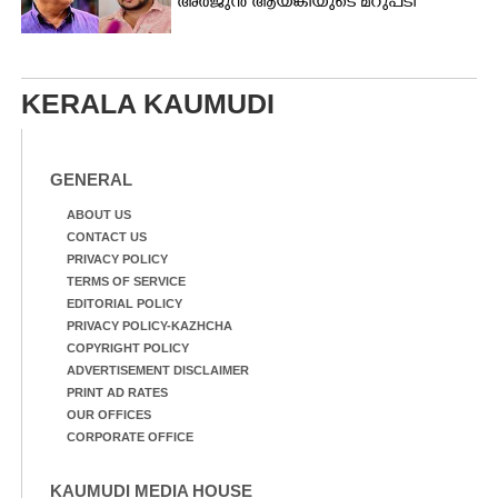
അർജുൻ ആയങ്കിയുടെ മറുപടി
KERALA KAUMUDI
GENERAL
ABOUT US
CONTACT US
PRIVACY POLICY
TERMS OF SERVICE
EDITORIAL POLICY
PRIVACY POLICY-KAZHCHA
COPYRIGHT POLICY
ADVERTISEMENT DISCLAIMER
PRINT AD RATES
OUR OFFICES
CORPORATE OFFICE
KAUMUDI MEDIA HOUSE