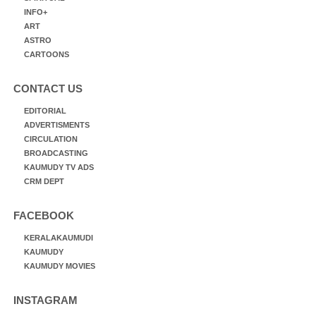
INFO+
ART
ASTRO
CARTOONS
CONTACT US
EDITORIAL
ADVERTISMENTS
CIRCULATION
BROADCASTING
KAUMUDY TV ADS
CRM DEPT
FACEBOOK
KERALAKAUMUDI
KAUMUDY
KAUMUDY MOVIES
INSTAGRAM