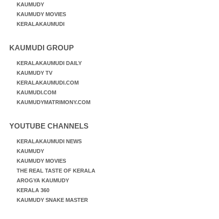
KAUMUDY
KAUMUDY MOVIES
KERALAKAUMUDI
KAUMUDI GROUP
KERALAKAUMUDI DAILY
KAUMUDY TV
KERALAKAUMUDI.COM
KAUMUDI.COM
KAUMUDYMATRIMONY.COM
YOUTUBE CHANNELS
KERALAKAUMUDI NEWS
KAUMUDY
KAUMUDY MOVIES
THE REAL TASTE OF KERALA
AROGYA KAUMUDY
KERALA 360
KAUMUDY SNAKE MASTER