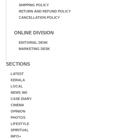
SHIPPING POLICY
RETURN AND REFUND POLICY
CANCELLATION POLICY
ONLINE DIVISION
EDITORIAL DESK
MARKETING DESK
SECTIONS
LATEST
KERALA
LOCAL
NEWS 360
CASE DIARY
CINEMA
OPINION
PHOTOS
LIFESTYLE
SPIRITUAL
INFO+