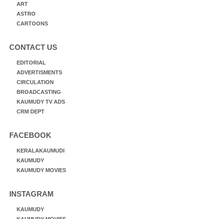
ART
ASTRO
CARTOONS
CONTACT US
EDITORIAL
ADVERTISMENTS
CIRCULATION
BROADCASTING
KAUMUDY TV ADS
CRM DEPT
FACEBOOK
KERALAKAUMUDI
KAUMUDY
KAUMUDY MOVIES
INSTAGRAM
KAUMUDY
KAUMUDY MOVIES