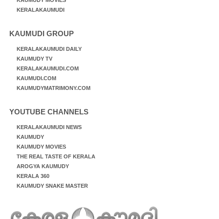
KERALAKAUMUDI
KAUMUDI GROUP
KERALAKAUMUDI DAILY
KAUMUDY TV
KERALAKAUMUDI.COM
KAUMUDI.COM
KAUMUDYMATRIMONY.COM
YOUTUBE CHANNELS
KERALAKAUMUDI NEWS
KAUMUDY
KAUMUDY MOVIES
THE REAL TASTE OF KERALA
AROGYA KAUMUDY
KERALA 360
KAUMUDY SNAKE MASTER