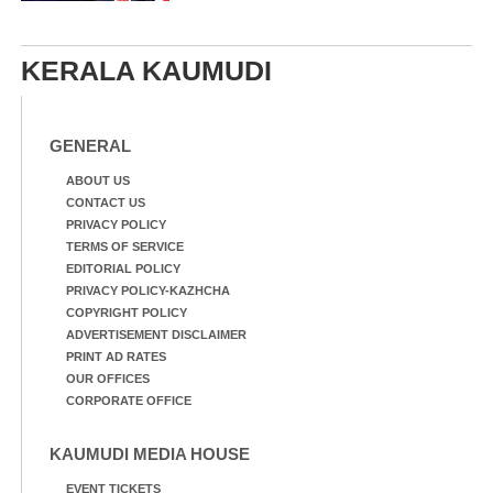
KERALA KAUMUDI
GENERAL
ABOUT US
CONTACT US
PRIVACY POLICY
TERMS OF SERVICE
EDITORIAL POLICY
PRIVACY POLICY-KAZHCHA
COPYRIGHT POLICY
ADVERTISEMENT DISCLAIMER
PRINT AD RATES
OUR OFFICES
CORPORATE OFFICE
KAUMUDI MEDIA HOUSE
EVENT TICKETS