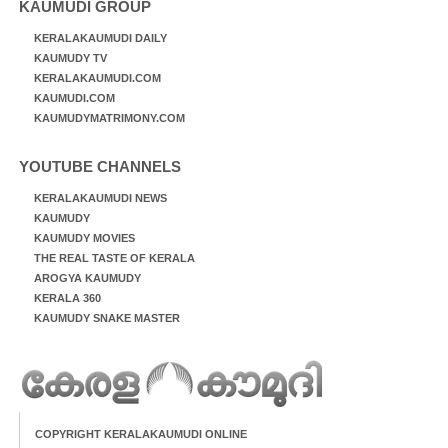
KAUMUDI GROUP
KERALAKAUMUDI DAILY
KAUMUDY TV
KERALAKAUMUDI.COM
KAUMUDI.COM
KAUMUDYMATRIMONY.COM
YOUTUBE CHANNELS
KERALAKAUMUDI NEWS
KAUMUDY
KAUMUDY MOVIES
THE REAL TASTE OF KERALA
AROGYA KAUMUDY
KERALA 360
KAUMUDY SNAKE MASTER
COPYRIGHT KERALAKAUMUDI ONLINE