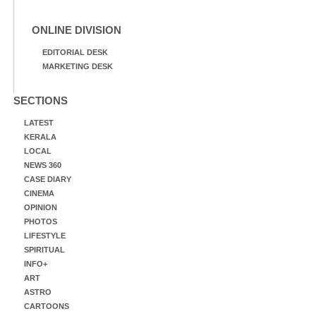
ONLINE DIVISION
EDITORIAL DESK
MARKETING DESK
SECTIONS
LATEST
KERALA
LOCAL
NEWS 360
CASE DIARY
CINEMA
OPINION
PHOTOS
LIFESTYLE
SPIRITUAL
INFO+
ART
ASTRO
CARTOONS