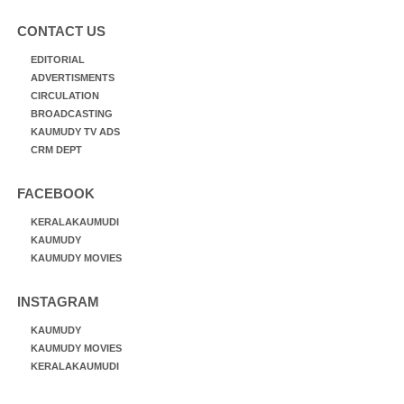
CONTACT US
EDITORIAL
ADVERTISMENTS
CIRCULATION
BROADCASTING
KAUMUDY TV ADS
CRM DEPT
FACEBOOK
KERALAKAUMUDI
KAUMUDY
KAUMUDY MOVIES
INSTAGRAM
KAUMUDY
KAUMUDY MOVIES
KERALAKAUMUDI