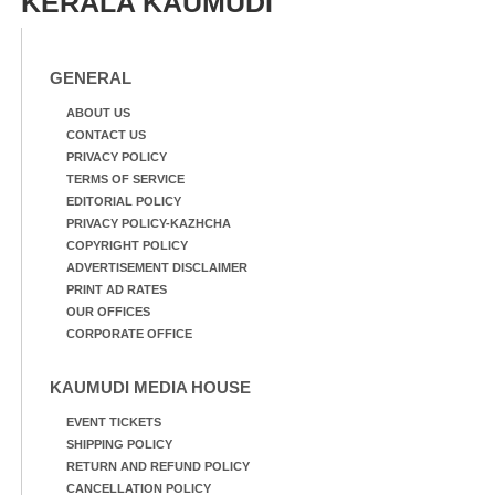
KERALA KAUMUDI
GENERAL
ABOUT US
CONTACT US
PRIVACY POLICY
TERMS OF SERVICE
EDITORIAL POLICY
PRIVACY POLICY-KAZHCHA
COPYRIGHT POLICY
ADVERTISEMENT DISCLAIMER
PRINT AD RATES
OUR OFFICES
CORPORATE OFFICE
KAUMUDI MEDIA HOUSE
EVENT TICKETS
SHIPPING POLICY
RETURN AND REFUND POLICY
CANCELLATION POLICY