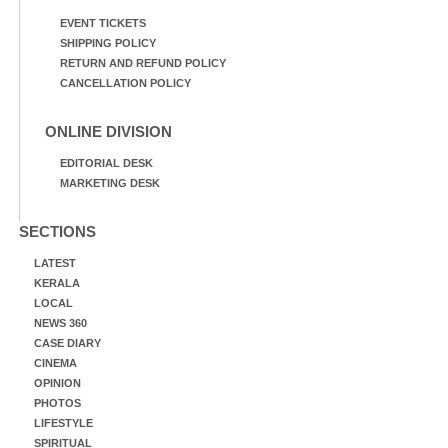
EVENT TICKETS
SHIPPING POLICY
RETURN AND REFUND POLICY
CANCELLATION POLICY
ONLINE DIVISION
EDITORIAL DESK
MARKETING DESK
SECTIONS
LATEST
KERALA
LOCAL
NEWS 360
CASE DIARY
CINEMA
OPINION
PHOTOS
LIFESTYLE
SPIRITUAL