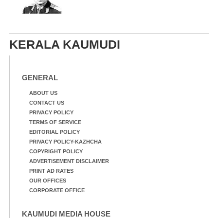
KERALA KAUMUDI
GENERAL
ABOUT US
CONTACT US
PRIVACY POLICY
TERMS OF SERVICE
EDITORIAL POLICY
PRIVACY POLICY-KAZHCHA
COPYRIGHT POLICY
ADVERTISEMENT DISCLAIMER
PRINT AD RATES
OUR OFFICES
CORPORATE OFFICE
KAUMUDI MEDIA HOUSE