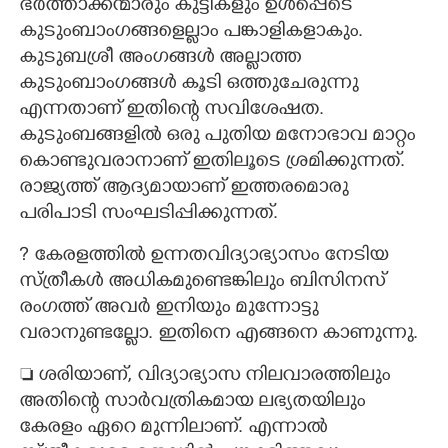
ഭർത്താക്കന്മാരും കുട്ടികളും ഉൾപ്പെടെ
കുടുംബാംഗങ്ങളെല്ലാം പങ്കാളികളാകും.
കുടുബശ്രീ അംഗങ്ങൾ അല്ലാത്ത
കുടുംബാംഗങ്ങൾ കൂടി ഒത്തുചേരുന്നു
എന്നതാണ് ഇതിന്റെ സവിശേഷത.
കുടുംബങ്ങളിൽ ഒരു പുതിയ മനോഭാവ മാറ്റം
കൊണ്ടുവരാനാണ് ഇതിലൂടെ ശ്രമിക്കുന്നത്.
രാജ്യത്ത് ആദ്യമായാണ് ഇത്തരമൊരു
പരിപാടി സംഘടിപ്പിക്കുന്നത്.
?​ കേരളത്തിൽ ഉന്നതവിദ്യാഭ്യാസം നേടിയ
സ്ത്രീകൾ അധികമുണ്ടെങ്കിലും ബിസിനസ്
രംഗത്ത് അവർ ഇനിയും മുന്നോട്ടു
വരാനുണ്ടല്ലോ. ഇതിനെ എങ്ങനെ കാണുന്നു.
 ശരിയാണ്, വിദ്യാഭ്യാസ നിലവാരത്തിലും
അതിന്റെ സാർവത്രികമായ ലഭ്യതയിലും
കേരളം ഏറെ മുന്നിലാണ്. എന്നാൽ