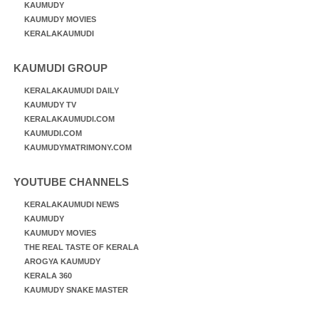
KAUMUDY
KAUMUDY MOVIES
KERALAKAUMUDI
KAUMUDI GROUP
KERALAKAUMUDI DAILY
KAUMUDY TV
KERALAKAUMUDI.COM
KAUMUDI.COM
KAUMUDYMATRIMONY.COM
YOUTUBE CHANNELS
KERALAKAUMUDI NEWS
KAUMUDY
KAUMUDY MOVIES
THE REAL TASTE OF KERALA
AROGYA KAUMUDY
KERALA 360
KAUMUDY SNAKE MASTER