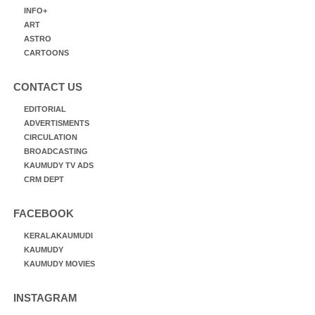
INFO+
ART
ASTRO
CARTOONS
CONTACT US
EDITORIAL
ADVERTISMENTS
CIRCULATION
BROADCASTING
KAUMUDY TV ADS
CRM DEPT
FACEBOOK
KERALAKAUMUDI
KAUMUDY
KAUMUDY MOVIES
INSTAGRAM